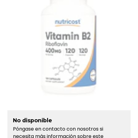
No disponible
Póngase en contacto con nosotros si
necesita más información sobre este