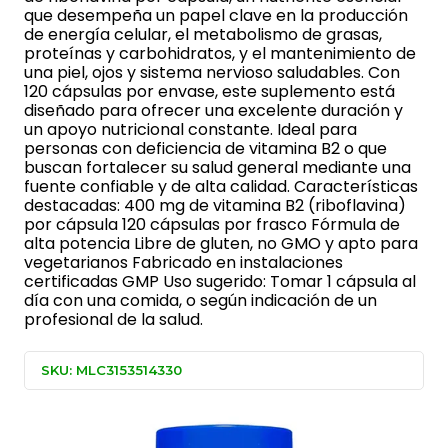
que desempeña un papel clave en la producción
de energía celular, el metabolismo de grasas,
proteínas y carbohidratos, y el mantenimiento de
una piel, ojos y sistema nervioso saludables. Con
120 cápsulas por envase, este suplemento está
diseñado para ofrecer una excelente duración y
un apoyo nutricional constante. Ideal para
personas con deficiencia de vitamina B2 o que
buscan fortalecer su salud general mediante una
fuente confiable y de alta calidad. Características
destacadas: 400 mg de vitamina B2 (riboflavina)
por cápsula 120 cápsulas por frasco Fórmula de
alta potencia Libre de gluten, no GMO y apto para
vegetarianos Fabricado en instalaciones
certificadas GMP Uso sugerido: Tomar 1 cápsula al
día con una comida, o según indicación de un
profesional de la salud.
SKU: MLC3153514330