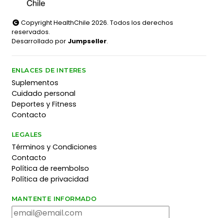
Copyright HealthChile 2026. Todos los derechos
reservados.
Desarrollado por
Jumpseller
.
ENLACES DE INTERES
Suplementos
Cuidado personal
Deportes y Fitness
Contacto
LEGALES
Términos y Condiciones
Contacto
Política de reembolso
Política de privacidad
MANTENTE INFORMADO