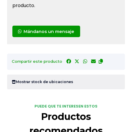
producto.
Mándanos un mensaje
Compartir este producto
Mostrar stock de ubicaciones
PUEDE QUE TE INTERESEN ESTOS
Productos
recomendados