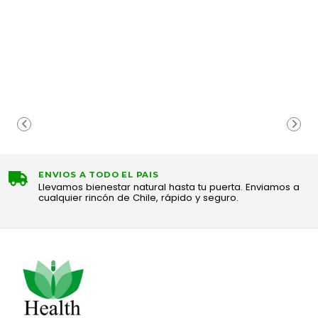
ENVIOS A TODO EL PAIS
Llevamos bienestar natural hasta tu puerta. Enviamos a
cualquier rincón de Chile, rápido y seguro.