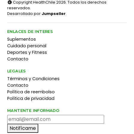
Copyright HealthChile 2026. Todos los derechos
reservados.
Desarrollado por
Jumpseller
.
ENLACES DE INTERES
Suplementos
Cuidado personal
Deportes y Fitness
Contacto
LEGALES
Términos y Condiciones
Contacto
Política de reembolso
Política de privacidad
MANTENTE INFORMADO
Notifícame