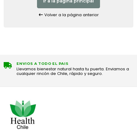
Ir a la pagina principal
Volver a la página anterior
ENVIOS A TODO EL PAIS
Llevamos bienestar natural hasta tu puerta. Enviamos a
cualquier rincón de Chile, rápido y seguro.