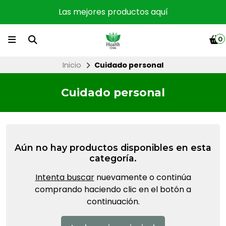
Las mejores productos aquí
0
Inicio
Cuidado personal
Cuidado personal
Aún no hay productos disponibles en esta
categoría.
Intenta buscar
nuevamente o continúa
comprando haciendo clic en el botón a
continuación.