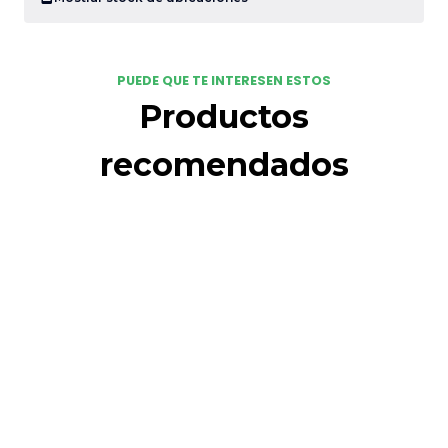
PUEDE QUE TE INTERESEN ESTOS
Productos
recomendados