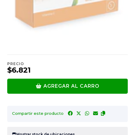
PRECIO
$6.821
AGREGAR AL CARRO
Compartir este producto
Mostrar stock de ubicaciones