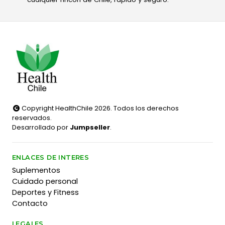
Copyright HealthChile 2026. Todos los derechos
reservados.
Desarrollado por
Jumpseller
.
ENLACES DE INTERES
Suplementos
Cuidado personal
Deportes y Fitness
Contacto
LEGALES