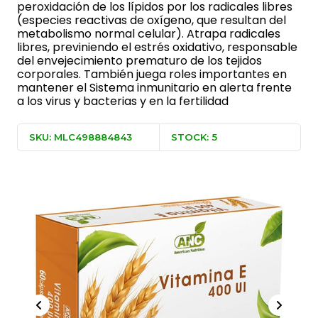
peroxidación de los lípidos por los radicales libres
(especies reactivas de oxígeno, que resultan del
metabolismo normal celular). Atrapa radicales
libres, previniendo el estrés oxidativo, responsable
del envejecimiento prematuro de los tejidos
corporales. También juega roles importantes en
mantener el Sistema inmunitario en alerta frente
a los virus y bacterias y en la fertilidad
SKU: MLC498884843
STOCK: 5