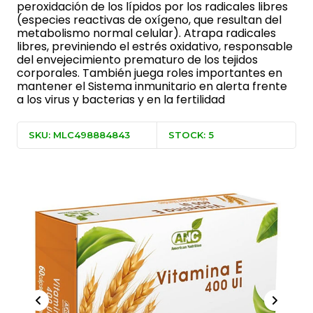
peroxidación de los lípidos por los radicales libres
(especies reactivas de oxígeno, que resultan del
metabolismo normal celular). Atrapa radicales
libres, previniendo el estrés oxidativo, responsable
del envejecimiento prematuro de los tejidos
corporales. También juega roles importantes en
mantener el Sistema inmunitario en alerta frente
a los virus y bacterias y en la fertilidad
SKU: MLC498884843
STOCK: 5