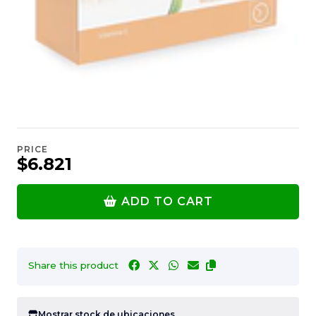
PRICE
$6.821
ADD TO CART
Share this product
Mostrar stock de ubicaciones