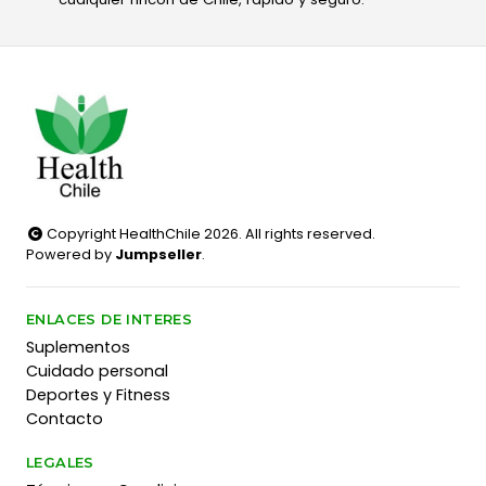
Copyright HealthChile 2026. All rights reserved.
Powered by
Jumpseller
.
ENLACES DE INTERES
Suplementos
Cuidado personal
Deportes y Fitness
Contacto
LEGALES