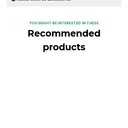
YOU MIGHT BE INTERESTED IN THESE
Recommended
products