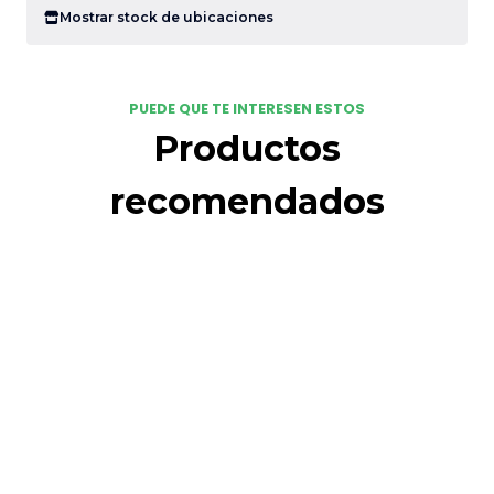
Mostrar stock de ubicaciones
PUEDE QUE TE INTERESEN ESTOS
Productos
recomendados