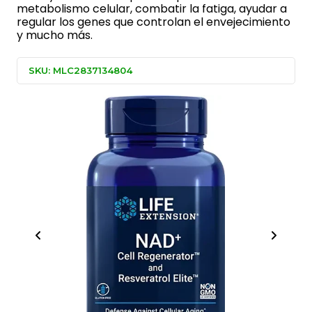
metabolismo celular, combatir la fatiga, ayudar a
regular los genes que controlan el envejecimiento
y mucho más.
SKU: MLC2837134804