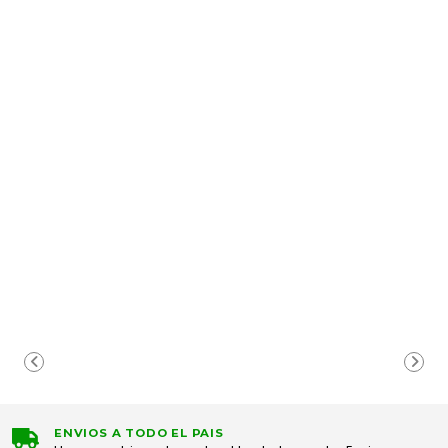
ENVIOS A TODO EL PAIS