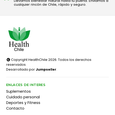
Llevamos bienestar natural hasta tu puerta. Enviamos a
cualquier rincón de Chile, rápido y seguro.
Copyright HealthChile 2026. Todos los derechos
reservados.
Desarrollado por
Jumpseller
.
ENLACES DE INTERES
Suplementos
Cuidado personal
Deportes y Fitness
Contacto