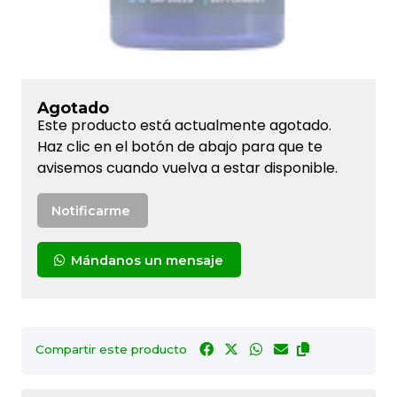
Agotado
Este producto está actualmente agotado.
Haz clic en el botón de abajo para que te
avisemos cuando vuelva a estar disponible.
Notificarme
Mándanos un mensaje
Compartir este producto