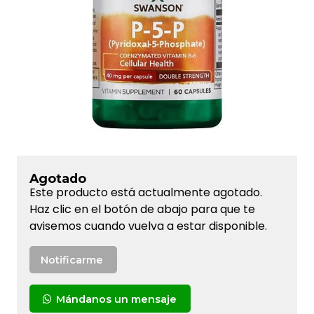
Agotado
Este producto está actualmente agotado.
Haz clic en el botón de abajo para que te
avisemos cuando vuelva a estar disponible.
Notificarme
Mándanos un mensaje