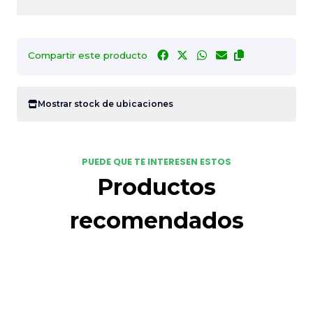
Compartir este producto
Mostrar stock de ubicaciones
PUEDE QUE TE INTERESEN ESTOS
Productos
recomendados