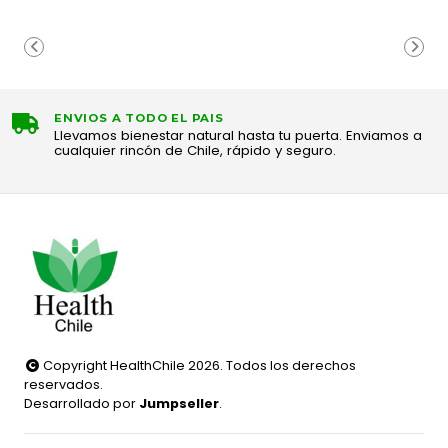
ENVIOS A TODO EL PAIS
Llevamos bienestar natural hasta tu puerta. Enviamos a
cualquier rincón de Chile, rápido y seguro.
Copyright HealthChile 2026. Todos los derechos
reservados.
Desarrollado por
Jumpseller
.