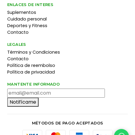
ENLACES DE INTERES
Suplementos
Cuidado personal
Deportes y Fitness
Contacto
LEGALES
Términos y Condiciones
Contacto
Política de reembolso
Política de privacidad
MANTENTE INFORMADO
Notifícame
MÉTODOS DE PAGO ACEPTADOS