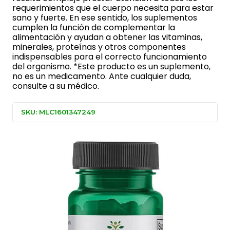
requerimientos que el cuerpo necesita para estar
sano y fuerte. En ese sentido, los suplementos
cumplen la función de complementar la
alimentación y ayudan a obtener las vitaminas,
minerales, proteínas y otros componentes
indispensables para el correcto funcionamiento
del organismo. *Este producto es un suplemento,
no es un medicamento. Ante cualquier duda,
consulte a su médico.
SKU: MLC1601347249