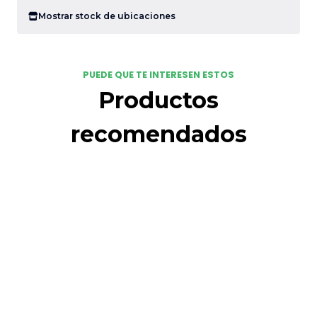
Mostrar stock de ubicaciones
PUEDE QUE TE INTERESEN ESTOS
Productos
recomendados