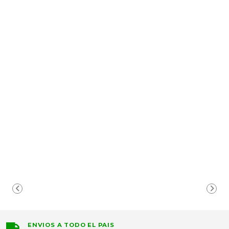
ENVIOS A TODO EL PAIS