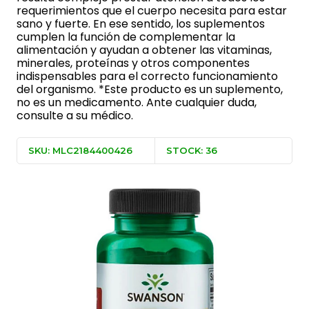
requerimientos que el cuerpo necesita para estar
sano y fuerte. En ese sentido, los suplementos
cumplen la función de complementar la
alimentación y ayudan a obtener las vitaminas,
minerales, proteínas y otros componentes
indispensables para el correcto funcionamiento
del organismo. *Este producto es un suplemento,
no es un medicamento. Ante cualquier duda,
consulte a su médico.
SKU: MLC2184400426
STOCK: 36