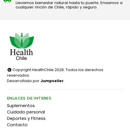
Llevamos bienestar natural hasta tu puerta. Enviamos a
cualquier rincón de Chile, rápido y seguro.
Copyright HealthChile 2026. Todos los derechos
reservados.
Desarrollado por
Jumpseller
.
ENLACES DE INTERES
Suplementos
Cuidado personal
Deportes y Fitness
Contacto