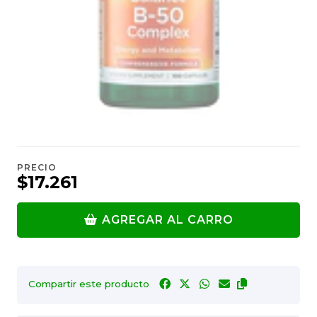
PRECIO
$17.261
AGREGAR AL CARRO
Compartir este producto