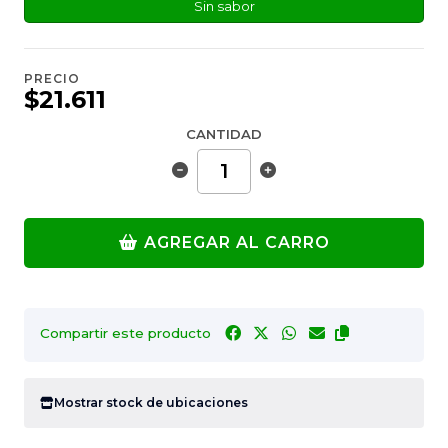
Sin sabor
PRECIO
$21.611
CANTIDAD
AGREGAR AL CARRO
Compartir este producto
Mostrar stock de ubicaciones