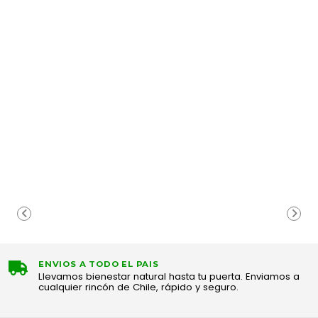
ENVIOS A TODO EL PAIS
Llevamos bienestar natural hasta tu puerta. Enviamos a
cualquier rincón de Chile, rápido y seguro.