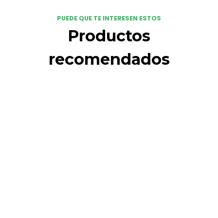
PUEDE QUE TE INTERESEN ESTOS
Productos
recomendados