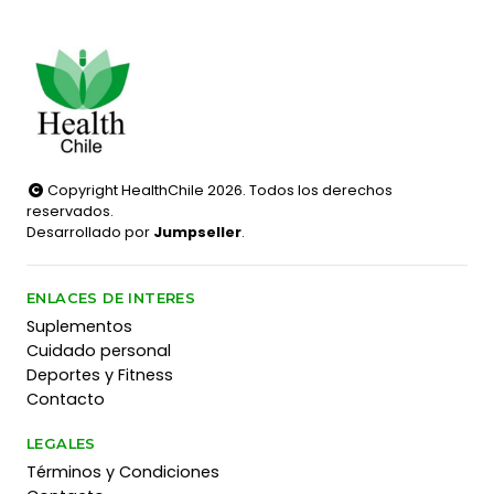
Copyright HealthChile 2026. Todos los derechos
reservados.
Desarrollado por
Jumpseller
.
ENLACES DE INTERES
Suplementos
Cuidado personal
Deportes y Fitness
Contacto
LEGALES
Términos y Condiciones