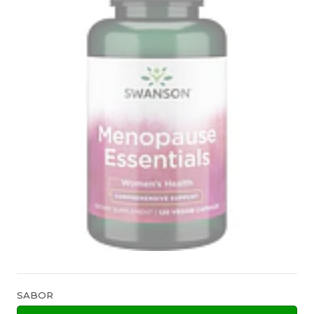
SABOR