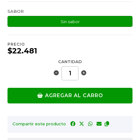
SABOR
Sin sabor
PRECIO
$22.481
CANTIDAD
AGREGAR AL CARRO
Compartir este producto