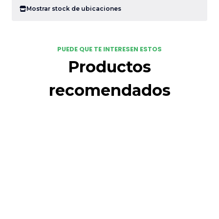
Mostrar stock de ubicaciones
PUEDE QUE TE INTERESEN ESTOS
Productos
recomendados