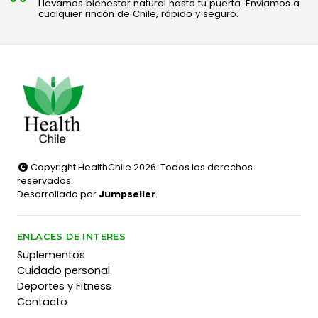
Llevamos bienestar natural hasta tu puerta. Enviamos a
cualquier rincón de Chile, rápido y seguro.
Copyright HealthChile 2026. Todos los derechos
reservados.
Desarrollado por
Jumpseller
.
ENLACES DE INTERES
Suplementos
Cuidado personal
Deportes y Fitness
Contacto