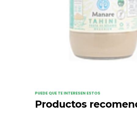
PUEDE QUE TE INTERESEN ESTOS
Productos recomen