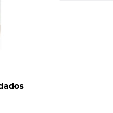
dados