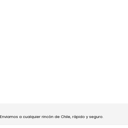
 Enviamos a cualquier rincón de Chile, rápido y seguro.