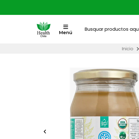
Menú
Inicio