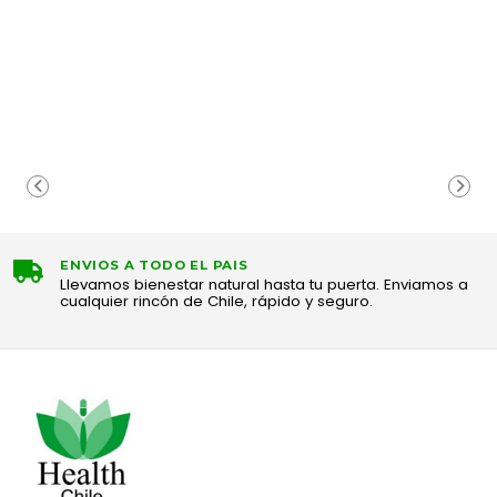
ENVIOS A TODO EL PAIS
Llevamos bienestar natural hasta tu puerta. Enviamos a
cualquier rincón de Chile, rápido y seguro.