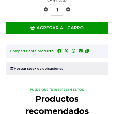
CANTIDAD
AGREGAR AL CARRO
Compartir este producto
Mostrar stock de ubicaciones
PUEDE QUE TE INTERESEN ESTOS
Productos
recomendados