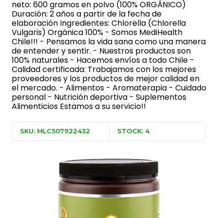
neto: 600 gramos en polvo (100% ORGÁNICO)
Duración: 2 años a partir de la fecha de
elaboración Ingredientes: Chlorella (Chlorella
Vulgaris) Orgánica 100% - Somos MediHealth
Chile!!! - Pensamos la vida sana como una manera
de entender y sentir. - Nuestros productos son
100% naturales - Hacemos envíos a todo Chile -
Calidad certificada: Trabajamos con los mejores
proveedores y los productos de mejor calidad en
el mercado. - Alimentos - Aromaterapia - Cuidado
personal - Nutrición deportiva - Suplementos
Alimenticios Estamos a su servicio!!
SKU: MLC507922432
STOCK: 4