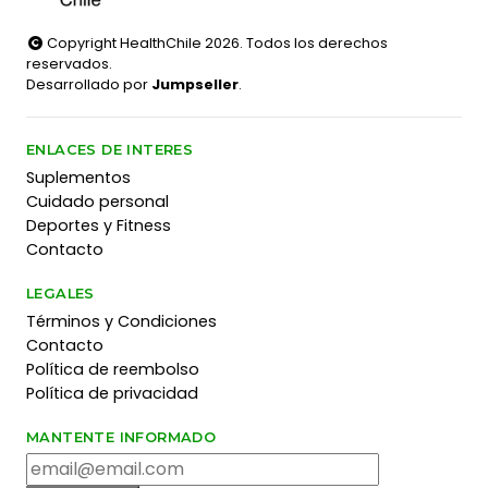
Copyright HealthChile 2026. Todos los derechos
reservados.
Desarrollado por
Jumpseller
.
ENLACES DE INTERES
Suplementos
Cuidado personal
Deportes y Fitness
Contacto
LEGALES
Términos y Condiciones
Contacto
Política de reembolso
Política de privacidad
MANTENTE INFORMADO