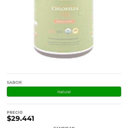
SABOR
Natural
PRECIO
$29.441