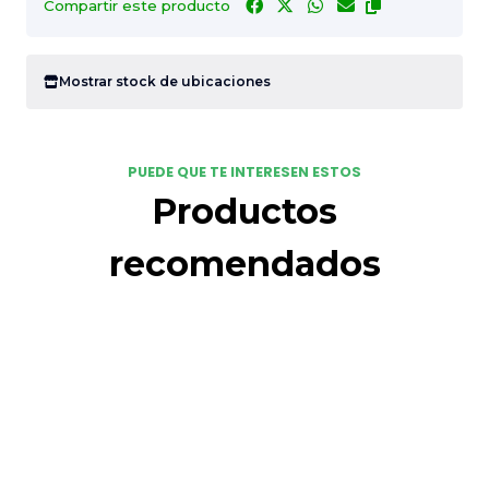
Compartir este producto
Mostrar stock de ubicaciones
PUEDE QUE TE INTERESEN ESTOS
Productos
recomendados