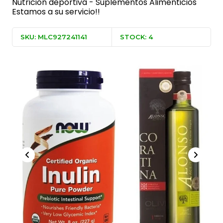
Nutrición deportiva - Suplementos Alimenticios
Estamos a su servicio!!
SKU: MLC927241141
STOCK: 4