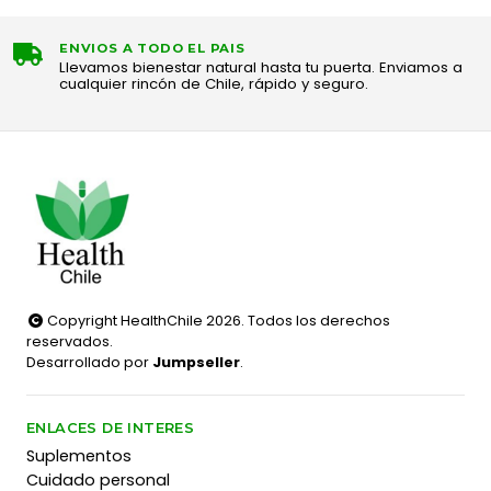
ENVIOS A TODO EL PAIS
Llevamos bienestar natural hasta tu puerta. Enviamos a
cualquier rincón de Chile, rápido y seguro.
Copyright HealthChile 2026. Todos los derechos
reservados.
Desarrollado por
Jumpseller
.
ENLACES DE INTERES
Suplementos
Cuidado personal