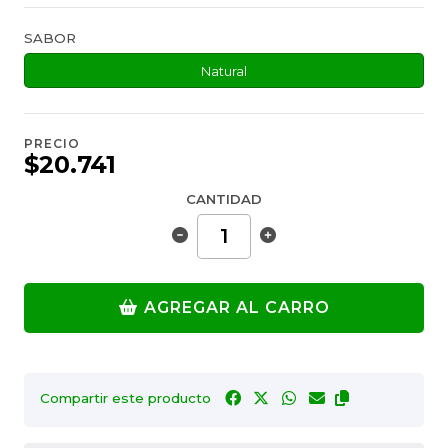
SABOR
Natural
PRECIO
$20.741
CANTIDAD
AGREGAR AL CARRO
Compartir este producto