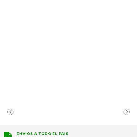
ENVIOS A TODO EL PAIS