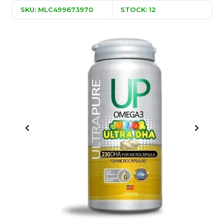
SKU: MLC499673970
STOCK: 12