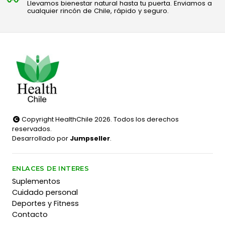
Llevamos bienestar natural hasta tu puerta. Enviamos a
cualquier rincón de Chile, rápido y seguro.
Copyright HealthChile 2026. Todos los derechos
reservados.
Desarrollado por
Jumpseller
.
ENLACES DE INTERES
Suplementos
Cuidado personal
Deportes y Fitness
Contacto