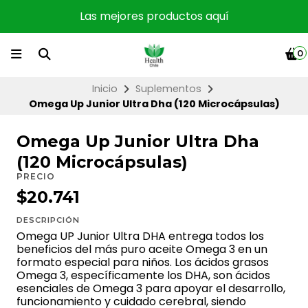
Las mejores productos aquí
0
Inicio
Suplementos
Omega Up Junior Ultra Dha (120 Microcápsulas)
Omega Up Junior Ultra Dha
(120 Microcápsulas)
PRECIO
$20.741
DESCRIPCIÓN
Omega UP Junior Ultra DHA entrega todos los
beneficios del más puro aceite Omega 3 en un
formato especial para niños. Los ácidos grasos
Omega 3, específicamente los DHA, son ácidos
esenciales de Omega 3 para apoyar el desarrollo,
funcionamiento y cuidado cerebral, siendo