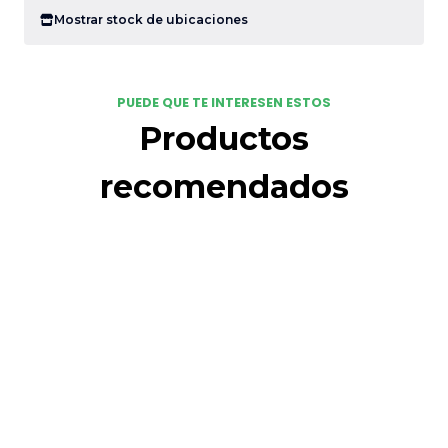
Mostrar stock de ubicaciones
PUEDE QUE TE INTERESEN ESTOS
Productos
recomendados