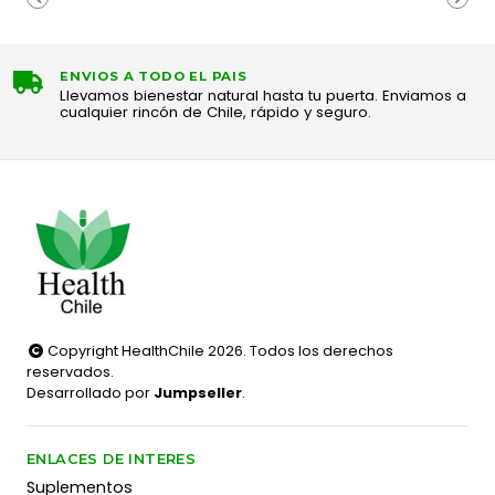
ENVIOS A TODO EL PAIS
Llevamos bienestar natural hasta tu puerta. Enviamos a
cualquier rincón de Chile, rápido y seguro.
Copyright HealthChile 2026. Todos los derechos
reservados.
Desarrollado por
Jumpseller
.
ENLACES DE INTERES
Suplementos