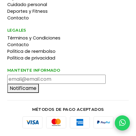
Cuidado personal
Deportes y Fitness
Contacto
LEGALES
Términos y Condiciones
Contacto
Política de reembolso
Política de privacidad
MANTENTE INFORMADO
Notifícame
MÉTODOS DE PAGO ACEPTADOS