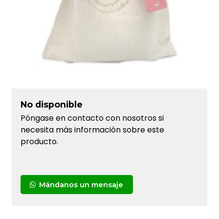
No disponible
Póngase en contacto con nosotros si
necesita más información sobre este
producto.
Mándanos un mensaje