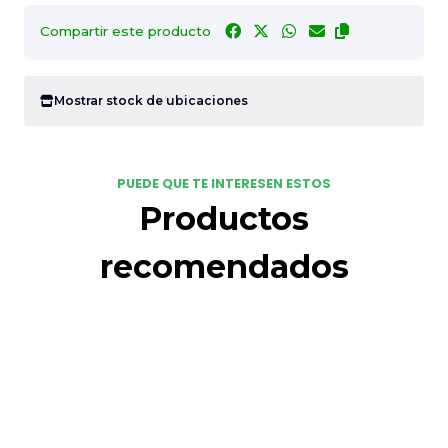
Compartir este producto
Mostrar stock de ubicaciones
PUEDE QUE TE INTERESEN ESTOS
Productos
recomendados