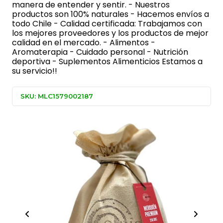
manera de entender y sentir. - Nuestros
productos son 100% naturales - Hacemos envíos a
todo Chile - Calidad certificada: Trabajamos con
los mejores proveedores y los productos de mejor
calidad en el mercado. - Alimentos -
Aromaterapia - Cuidado personal - Nutrición
deportiva - Suplementos Alimenticios Estamos a
su servicio!!
SKU: MLC1579002187