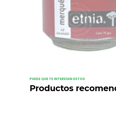
PUEDE QUE TE INTERESEN ESTOS
Productos recomen