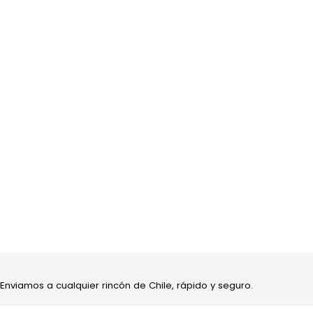
 Enviamos a cualquier rincón de Chile, rápido y seguro.