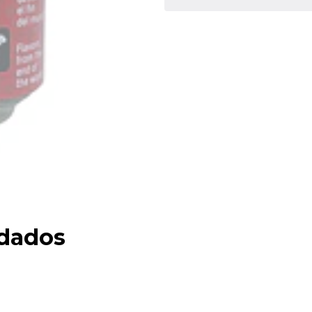
dados