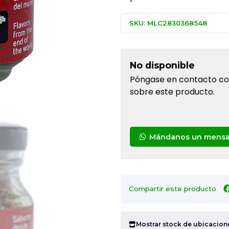
SKU: MLC2830368548
No disponible
Póngase en contacto con
sobre este producto.
Mándanos un mensa
Compartir este producto
Mostrar stock de ubicacion