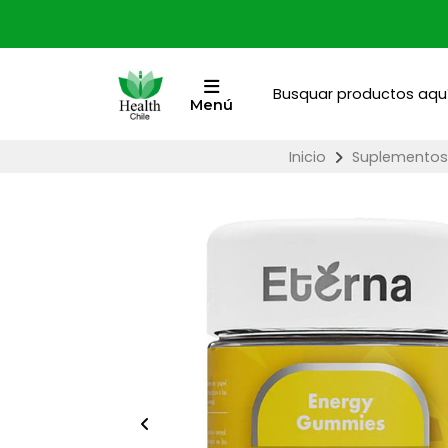
Menú
Inicio
Suplementos