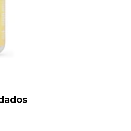
dados