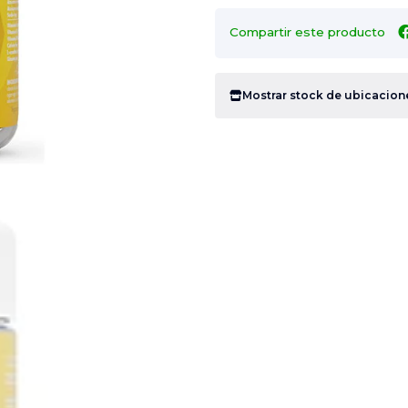
Compartir este producto
Mostrar stock de ubicacion