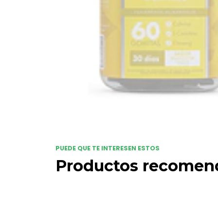
PUEDE QUE TE INTERESEN ESTOS
Productos recomen