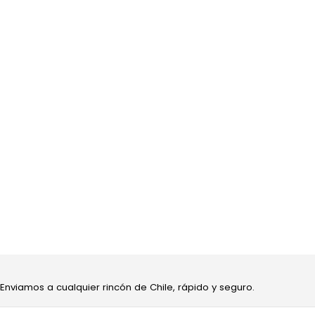
 Enviamos a cualquier rincón de Chile, rápido y seguro.