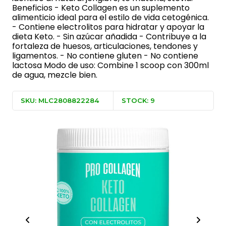
Beneficios - Keto Collagen es un suplemento
alimenticio ideal para el estilo de vida cetogénica.
- Contiene electrolitos para hidratar y apoyar la
dieta Keto. - Sin azúcar añadida - Contribuye a la
fortaleza de huesos, articulaciones, tendones y
ligamentos. - No contiene gluten - No contiene
lactosa Modo de uso: Combine 1 scoop con 300ml
de agua, mezcle bien.
SKU: MLC2808822284
STOCK: 9