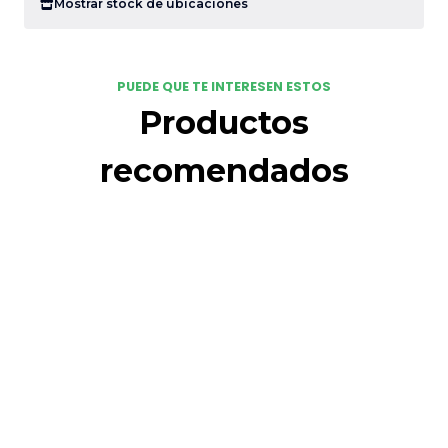
Mostrar stock de ubicaciones
PUEDE QUE TE INTERESEN ESTOS
Productos
recomendados