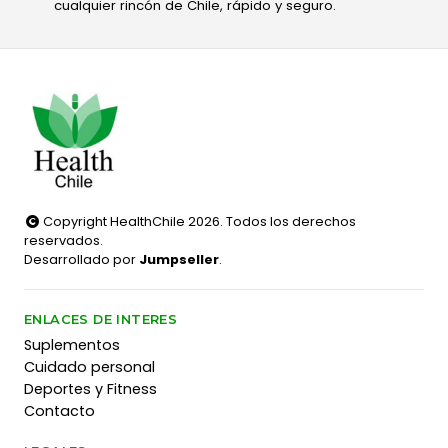
cualquier rincón de Chile, rápido y seguro.
Copyright HealthChile 2026. Todos los derechos
reservados.
Desarrollado por
Jumpseller
.
ENLACES DE INTERES
Suplementos
Cuidado personal
Deportes y Fitness
Contacto