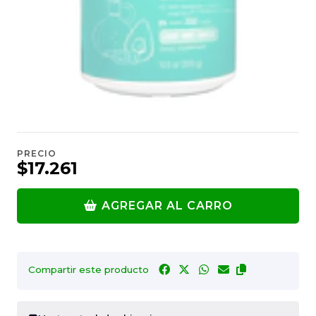
PRECIO
$17.261
AGREGAR AL CARRO
Compartir este producto