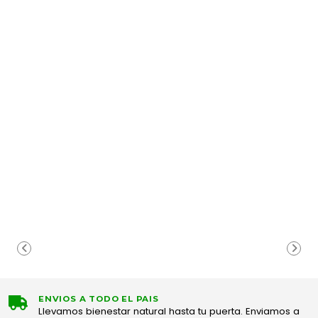
ENVIOS A TODO EL PAIS
Llevamos bienestar natural hasta tu puerta. Enviamos a