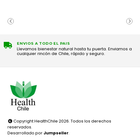
ENVIOS A TODO EL PAIS
Llevamos bienestar natural hasta tu puerta. Enviamos a
cualquier rincón de Chile, rápido y seguro.
Copyright HealthChile 2026. Todos los derechos
reservados.
Desarrollado por
Jumpseller
.