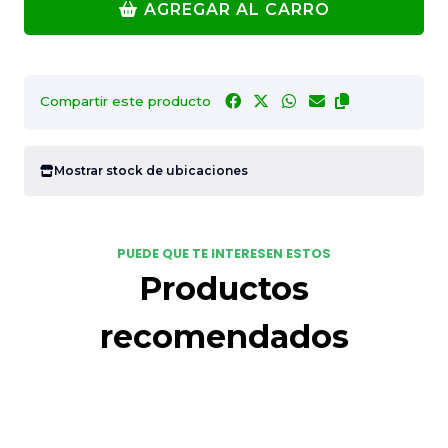
AGREGAR AL CARRO
Compartir este producto
Mostrar stock de ubicaciones
PUEDE QUE TE INTERESEN ESTOS
Productos
recomendados