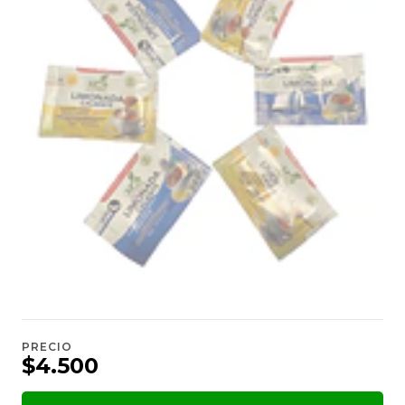
PRECIO
$4.500