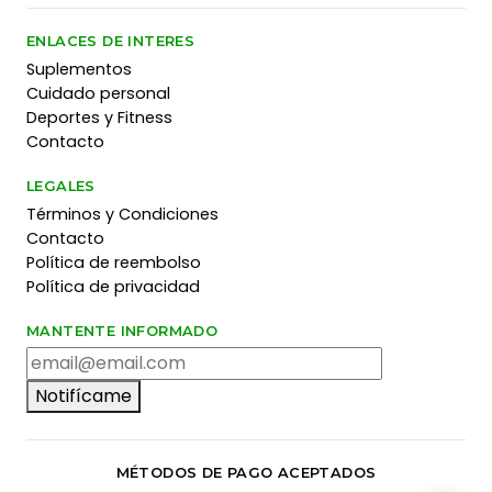
ENLACES DE INTERES
Suplementos
Cuidado personal
Deportes y Fitness
Contacto
LEGALES
Términos y Condiciones
Contacto
Política de reembolso
Política de privacidad
MANTENTE INFORMADO
Notifícame
MÉTODOS DE PAGO ACEPTADOS