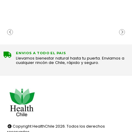
ENVIOS A TODO EL PAIS
Llevamos bienestar natural hasta tu puerta. Enviamos a
cualquier rincón de Chile, rápido y seguro.
Copyright HealthChile 2026. Todos los derechos
reservados.