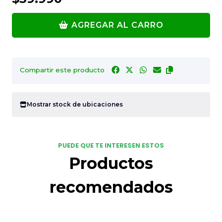
AGREGAR AL CARRO
Compartir este producto
Mostrar stock de ubicaciones
PUEDE QUE TE INTERESEN ESTOS
Productos
recomendados