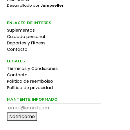
Desarrollado por
Jumpseller
.
ENLACES DE INTERES
Suplementos
Cuidado personal
Deportes y Fitness
Contacto
LEGALES
Términos y Condiciones
Contacto
Política de reembolso
Política de privacidad
MANTENTE INFORMADO
Notifícame