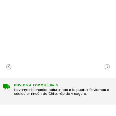
ENVIOS A TODO EL PAIS
Llevamos bienestar natural hasta tu puerta. Enviamos a
cualquier rincón de Chile, rápido y seguro.