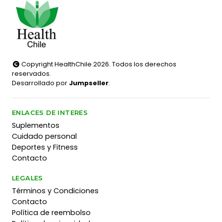
Copyright HealthChile 2026. Todos los derechos
reservados.
Desarrollado por
Jumpseller
.
ENLACES DE INTERES
Suplementos
Cuidado personal
Deportes y Fitness
Contacto
LEGALES
Términos y Condiciones
Contacto
Política de reembolso