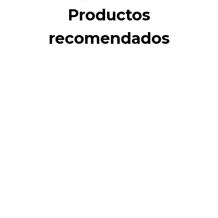
Productos
recomendados