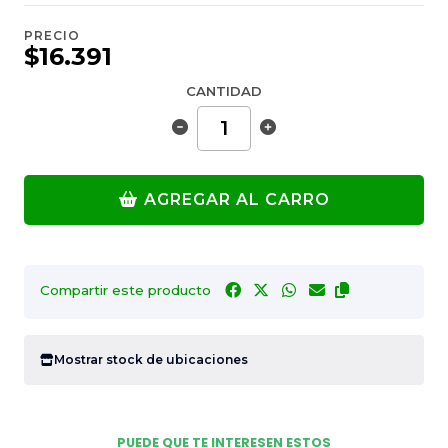
PRECIO
$16.391
CANTIDAD
AGREGAR AL CARRO
Compartir este producto
Mostrar stock de ubicaciones
PUEDE QUE TE INTERESEN ESTOS