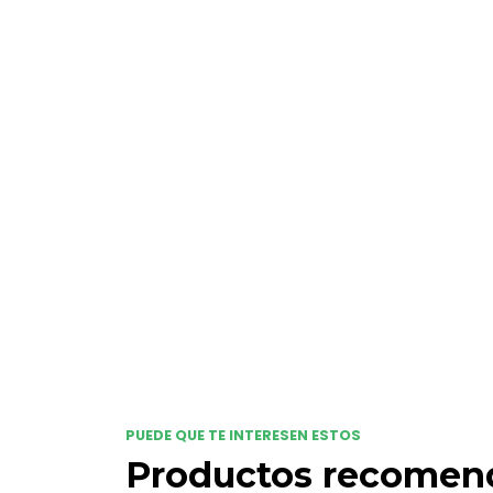
PUEDE QUE TE INTERESEN ESTOS
Productos recomen