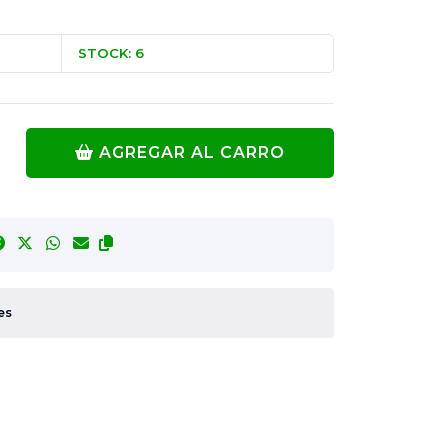
STOCK: 6
AGREGAR AL CARRO
es