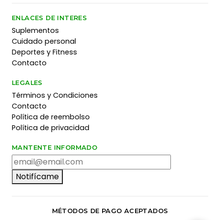
ENLACES DE INTERES
Suplementos
Cuidado personal
Deportes y Fitness
Contacto
LEGALES
Términos y Condiciones
Contacto
Política de reembolso
Política de privacidad
MANTENTE INFORMADO
Notifícame
MÉTODOS DE PAGO ACEPTADOS