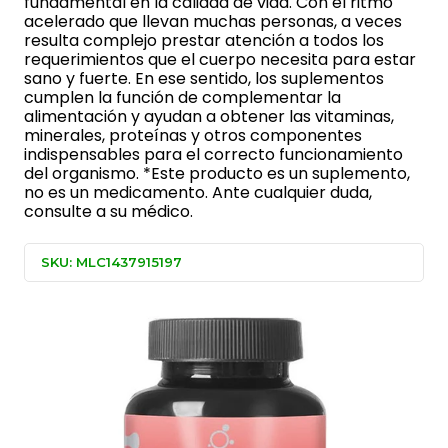
fundamental en la calidad de vida. Con el ritmo
acelerado que llevan muchas personas, a veces
resulta complejo prestar atención a todos los
requerimientos que el cuerpo necesita para estar
sano y fuerte. En ese sentido, los suplementos
cumplen la función de complementar la
alimentación y ayudan a obtener las vitaminas,
minerales, proteínas y otros componentes
indispensables para el correcto funcionamiento
del organismo. *Este producto es un suplemento,
no es un medicamento. Ante cualquier duda,
consulte a su médico.
SKU: MLC1437915197