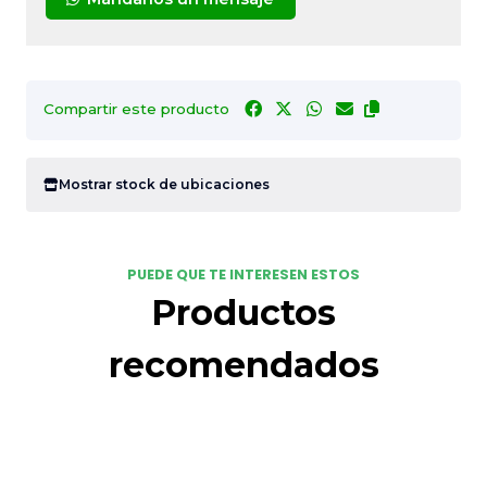
Compartir este producto
Mostrar stock de ubicaciones
PUEDE QUE TE INTERESEN ESTOS
Productos
recomendados