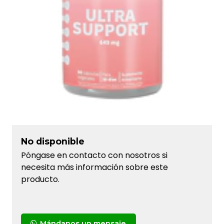
No disponible
Póngase en contacto con nosotros si
necesita más información sobre este
producto.
Mándanos un mensaje