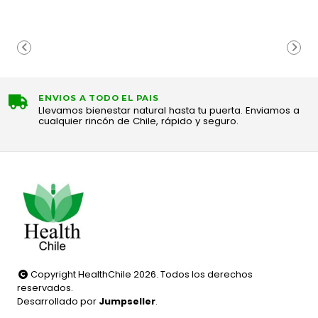
ENVIOS A TODO EL PAIS
Llevamos bienestar natural hasta tu puerta. Enviamos a
cualquier rincón de Chile, rápido y seguro.
Copyright HealthChile 2026. Todos los derechos
reservados.
Desarrollado por
Jumpseller
.