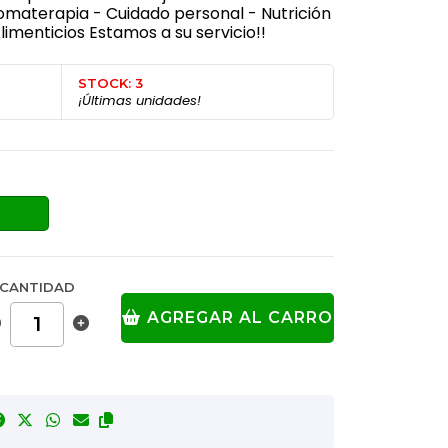
omaterapia - Cuidado personal - Nutrición
imenticios Estamos a su servicio!!
STOCK: 3
¡Últimas unidades!
CANTIDAD
AGREGAR AL CARRO