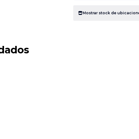
Mostrar stock de ubicacion
dados