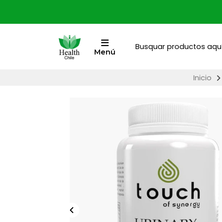
Menú
Inicio