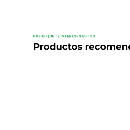
PUEDE QUE TE INTERESEN ESTOS
Productos recomen