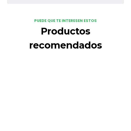
PUEDE QUE TE INTERESEN ESTOS
Productos
recomendados