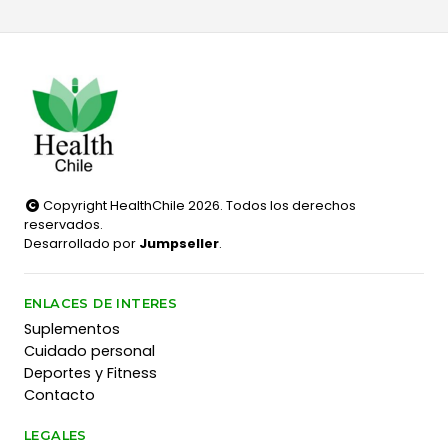
Copyright HealthChile 2026. Todos los derechos
reservados.
Desarrollado por
Jumpseller
.
ENLACES DE INTERES
Suplementos
Cuidado personal
Deportes y Fitness
Contacto
LEGALES