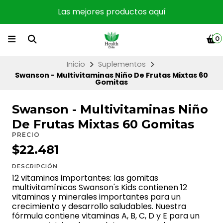
Las mejores productos aquí
0
Inicio
Suplementos
Swanson - Multivitaminas Niño De Frutas Mixtas 60
Gomitas
Swanson - Multivitaminas Niño
De Frutas Mixtas 60 Gomitas
PRECIO
$22.481
DESCRIPCIÓN
12 vitaminas importantes: las gomitas
multivitamínicas Swanson's Kids contienen 12
vitaminas y minerales importantes para un
crecimiento y desarrollo saludables. Nuestra
fórmula contiene vitaminas A, B, C, D y E para un