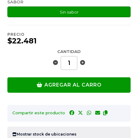
SABOR
Sin sabor
PRECIO
$22.481
CANTIDAD
AGREGAR AL CARRO
Compartir este producto
Mostrar stock de ubicaciones