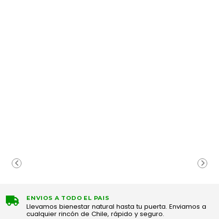
ENVIOS A TODO EL PAIS
Llevamos bienestar natural hasta tu puerta. Enviamos a
cualquier rincón de Chile, rápido y seguro.