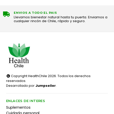
ENVIOS A TODO EL PAIS
Llevamos bienestar natural hasta tu puerta. Enviamos a
cualquier rincón de Chile, rápido y seguro.
Copyright HealthChile 2026. Todos los derechos
reservados.
Desarrollado por
Jumpseller
.
ENLACES DE INTERES
Suplementos
Cuidado personal