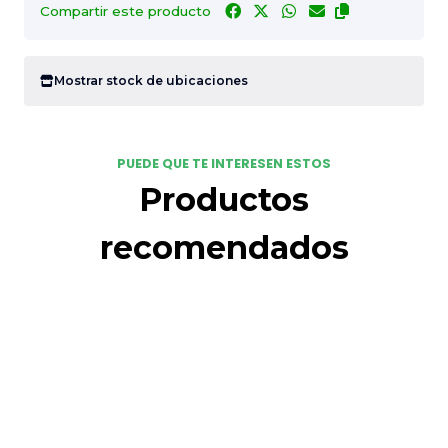
Compartir este producto
Mostrar stock de ubicaciones
PUEDE QUE TE INTERESEN ESTOS
Productos
recomendados