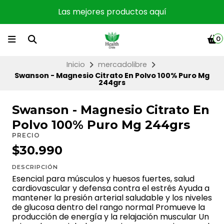
Las mejores productos aquí
0
Inicio
mercadolibre
Swanson - Magnesio Citrato En Polvo 100% Puro Mg
244grs
Swanson - Magnesio Citrato En
Polvo 100% Puro Mg 244grs
PRECIO
$30.990
DESCRIPCIÓN
Esencial para músculos y huesos fuertes, salud
cardiovascular y defensa contra el estrés Ayuda a
mantener la presión arterial saludable y los niveles
de glucosa dentro del rango normal Promueve la
producción de energía y la relajación muscular Un