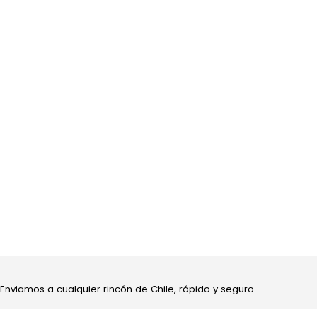
 Enviamos a cualquier rincón de Chile, rápido y seguro.