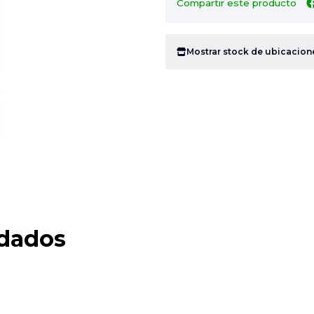
Compartir este producto
Mostrar stock de ubicacion
dados