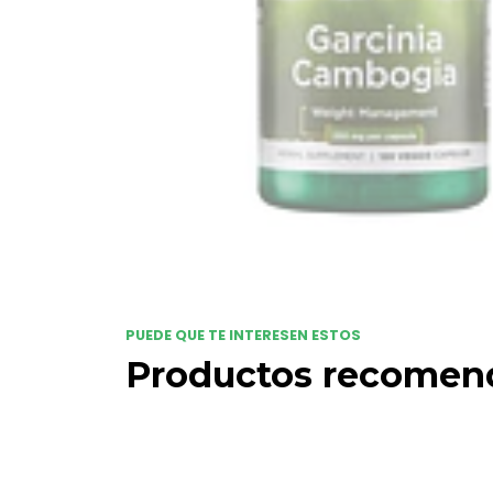
PUEDE QUE TE INTERESEN ESTOS
Productos recomen