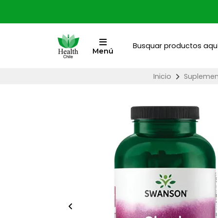
Menú
Inicio
Suplement