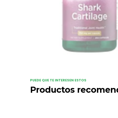
PUEDE QUE TE INTERESEN ESTOS
Productos recomen