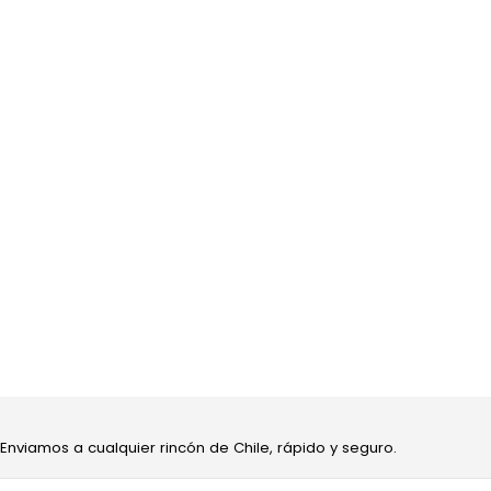
 Enviamos a cualquier rincón de Chile, rápido y seguro.