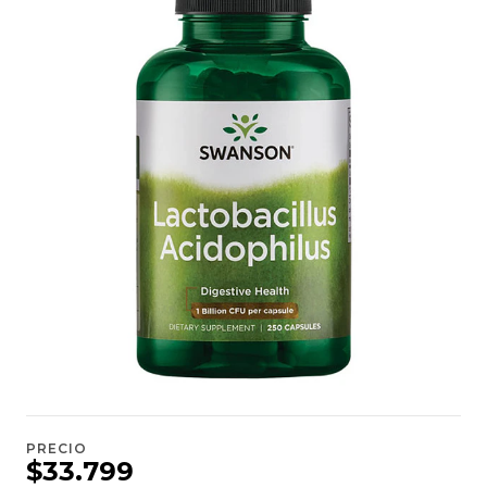
PRECIO
$33.799