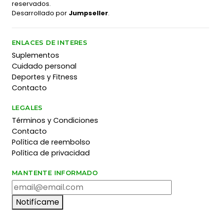
reservados.
Desarrollado por
Jumpseller
.
ENLACES DE INTERES
Suplementos
Cuidado personal
Deportes y Fitness
Contacto
LEGALES
Términos y Condiciones
Contacto
Política de reembolso
Política de privacidad
MANTENTE INFORMADO
Notifícame