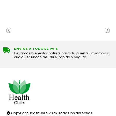
ENVIOS A TODO EL PAIS
Llevamos bienestar natural hasta tu puerta. Enviamos a
cualquier rincón de Chile, rápido y seguro.
Copyright HealthChile 2026. Todos los derechos