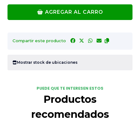
AGREGAR AL CARRO
Compartir este producto
Mostrar stock de ubicaciones
PUEDE QUE TE INTERESEN ESTOS
Productos
recomendados