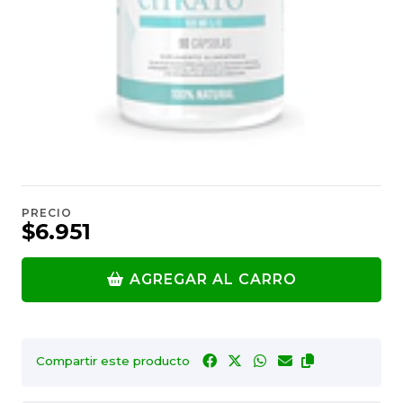
PRECIO
$6.951
AGREGAR AL CARRO
Compartir este producto