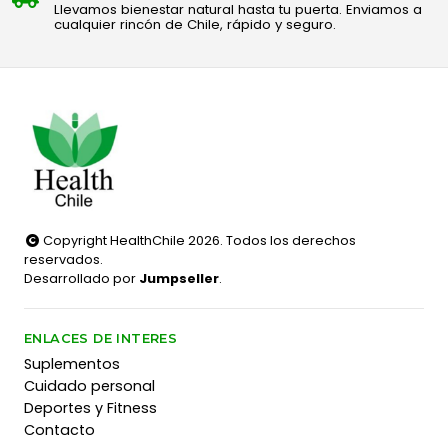
Llevamos bienestar natural hasta tu puerta. Enviamos a
cualquier rincón de Chile, rápido y seguro.
Copyright HealthChile 2026. Todos los derechos
reservados.
Desarrollado por
Jumpseller
.
ENLACES DE INTERES
Suplementos
Cuidado personal
Deportes y Fitness
Contacto