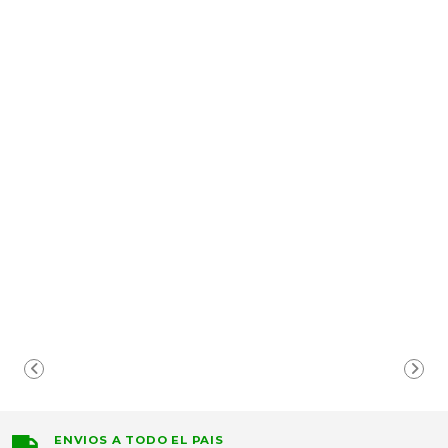
ENVIOS A TODO EL PAIS