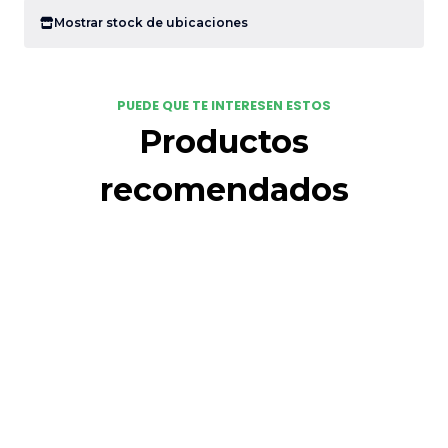
Mostrar stock de ubicaciones
PUEDE QUE TE INTERESEN ESTOS
Productos
recomendados