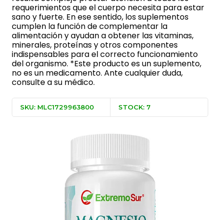
requerimientos que el cuerpo necesita para estar
sano y fuerte. En ese sentido, los suplementos
cumplen la función de complementar la
alimentación y ayudan a obtener las vitaminas,
minerales, proteínas y otros componentes
indispensables para el correcto funcionamiento
del organismo. *Este producto es un suplemento,
no es un medicamento. Ante cualquier duda,
consulte a su médico.
SKU: MLC1729963800
STOCK: 7