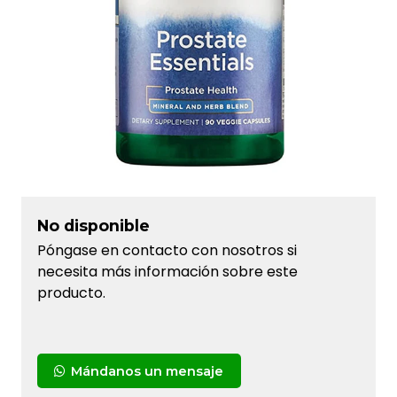
No disponible
Póngase en contacto con nosotros si
necesita más información sobre este
producto.
Mándanos un mensaje