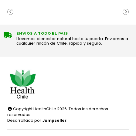
ENVIOS A TODO EL PAIS
Llevamos bienestar natural hasta tu puerta. Enviamos a
cualquier rincón de Chile, rápido y seguro.
Copyright HealthChile 2026. Todos los derechos
reservados.
Desarrollado por
Jumpseller
.