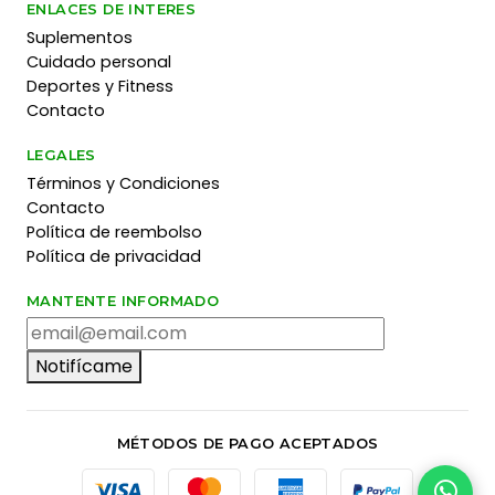
ENLACES DE INTERES
Suplementos
Cuidado personal
Deportes y Fitness
Contacto
LEGALES
Términos y Condiciones
Contacto
Política de reembolso
Política de privacidad
MANTENTE INFORMADO
Notifícame
MÉTODOS DE PAGO ACEPTADOS