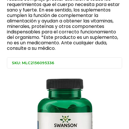
requerimientos que el cuerpo necesita para estar
sano y fuerte. En ese sentido, los suplementos
cumplen la función de complementar la
alimentación y ayudan a obtener las vitaminas,
minerales, proteínas y otros componentes
indispensables para el correcto funcionamiento
del organismo. *Este producto es un suplemento,
no es un medicamento. Ante cualquier duda,
consulte a su médico.
SKU: MLC2156095336