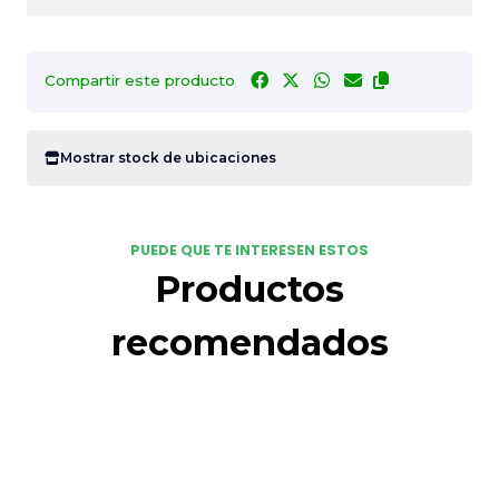
Compartir este producto
Mostrar stock de ubicaciones
PUEDE QUE TE INTERESEN ESTOS
Productos
recomendados