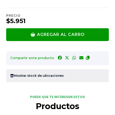
PRECIO
$5.951
AGREGAR AL CARRO
Compartir este producto
Mostrar stock de ubicaciones
PUEDE QUE TE INTERESEN ESTOS
Productos