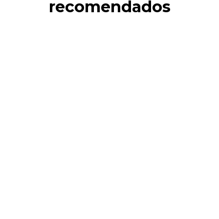
recomendados