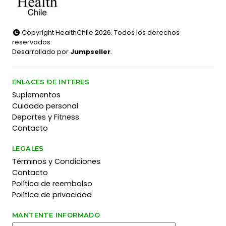
Copyright HealthChile 2026. Todos los derechos
reservados.
Desarrollado por
Jumpseller
.
ENLACES DE INTERES
Suplementos
Cuidado personal
Deportes y Fitness
Contacto
LEGALES
Términos y Condiciones
Contacto
Política de reembolso
Política de privacidad
MANTENTE INFORMADO