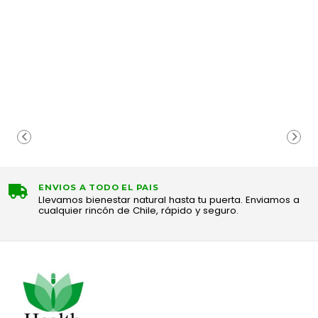
ENVIOS A TODO EL PAIS
Llevamos bienestar natural hasta tu puerta. Enviamos a
cualquier rincón de Chile, rápido y seguro.