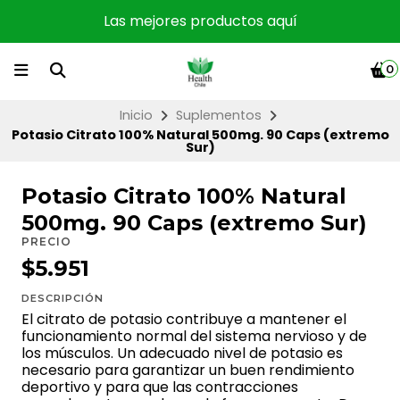
Las mejores productos aquí
0
Inicio
Suplementos
Potasio Citrato 100% Natural 500mg. 90 Caps (extremo
Sur)
Potasio Citrato 100% Natural
500mg. 90 Caps (extremo Sur)
PRECIO
$5.951
DESCRIPCIÓN
El citrato de potasio contribuye a mantener el
funcionamiento normal del sistema nervioso y de
los músculos. Un adecuado nivel de potasio es
necesario para garantizar un buen rendimiento
deportivo y para que las contracciones