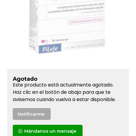
Agotado
Este producto está actualmente agotado.
Haz clic en el botón de abajo para que te
avisemos cuando vuelva a estar disponible.
Notificarme
Mándanos un mensaje