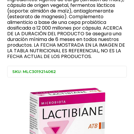
cápsula de origen vegetal, fermentos lácticos
(soporte: almidón de maíz), antiaglomerante
(estearato de magnesio). Complemento
alimenticio a base de una cepa probiótica
dosificada a 12 000 millones por cápsula. ACERCA
DE LA DURACIÓN DEL PRODUCTO Se asegura una
duración mínima de 6 meses en todos nuestros
productos. LA FECHA MOSTRADA EN LA IMAGEN DE
LA TABLA NUTRICIONAL ES REFERENCIAL, NO ES LA
FECHA ACTUAL DE LOS PRODUCTOS.
SKU: MLC3019214062