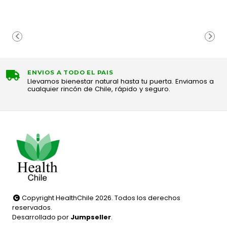
ENVIOS A TODO EL PAIS
Llevamos bienestar natural hasta tu puerta. Enviamos a
cualquier rincón de Chile, rápido y seguro.
Copyright HealthChile 2026. Todos los derechos
reservados.
Desarrollado por
Jumpseller
.