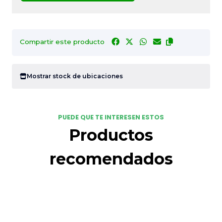
Compartir este producto
Mostrar stock de ubicaciones
PUEDE QUE TE INTERESEN ESTOS
Productos
recomendados