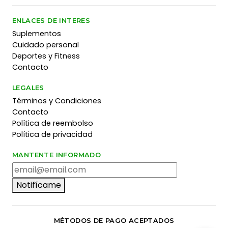
ENLACES DE INTERES
Suplementos
Cuidado personal
Deportes y Fitness
Contacto
LEGALES
Términos y Condiciones
Contacto
Política de reembolso
Política de privacidad
MANTENTE INFORMADO
Notifícame
MÉTODOS DE PAGO ACEPTADOS