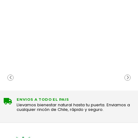
ENVIOS A TODO EL PAIS
Llevamos bienestar natural hasta tu puerta. Enviamos a
cualquier rincón de Chile, rápido y seguro.