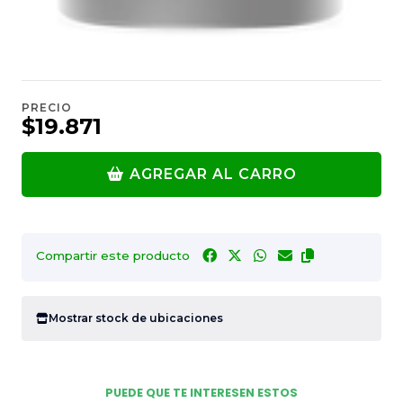
PRECIO
$19.871
AGREGAR AL CARRO
Compartir este producto
Mostrar stock de ubicaciones
PUEDE QUE TE INTERESEN ESTOS