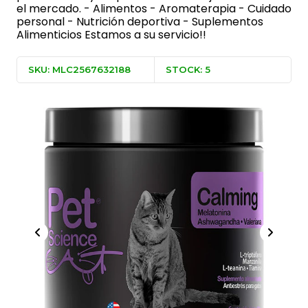
el mercado. - Alimentos - Aromaterapia - Cuidado
personal - Nutrición deportiva - Suplementos
Alimenticios Estamos a su servicio!!
SKU: MLC2567632188
STOCK: 5