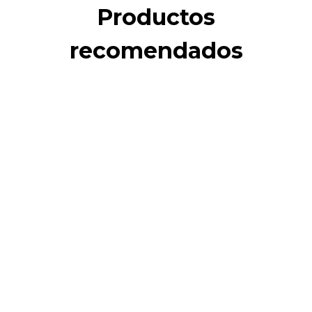
Productos
recomendados