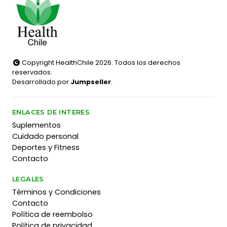
Copyright HealthChile 2026. Todos los derechos
reservados.
Desarrollado por
Jumpseller
.
ENLACES DE INTERES
Suplementos
Cuidado personal
Deportes y Fitness
Contacto
LEGALES
Términos y Condiciones
Contacto
Política de reembolso
Política de privacidad