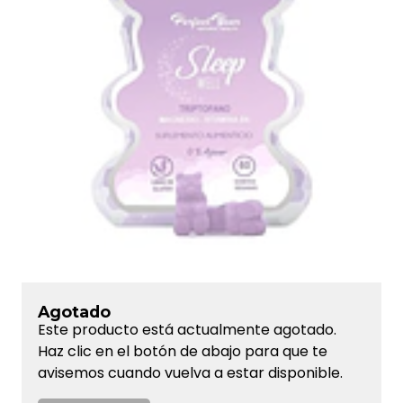
Agotado
Este producto está actualmente agotado.
Haz clic en el botón de abajo para que te
avisemos cuando vuelva a estar disponible.