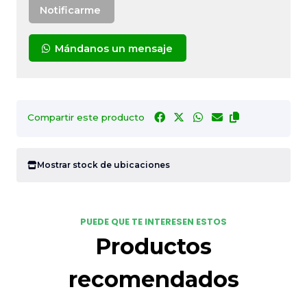
Notificarme
Mándanos un mensaje
Compartir este producto
Mostrar stock de ubicaciones
PUEDE QUE TE INTERESEN ESTOS
Productos
recomendados