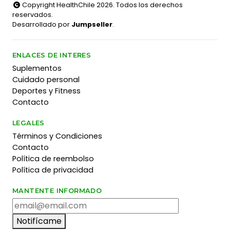
Copyright HealthChile 2026. Todos los derechos
reservados.
Desarrollado por
Jumpseller
.
ENLACES DE INTERES
Suplementos
Cuidado personal
Deportes y Fitness
Contacto
LEGALES
Términos y Condiciones
Contacto
Política de reembolso
Política de privacidad
MANTENTE INFORMADO
Notifícame