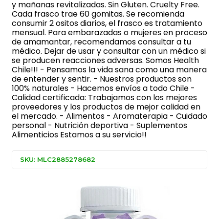
y mañanas revitalizadas. Sin Gluten. Cruelty Free.
Cada frasco trae 60 gomitas. Se recomienda
consumir 2 ositos diarios, el frasco es tratamiento
mensual. Para embarazadas o mujeres en proceso
de amamantar, recomendamos consultar a tu
médico. Dejar de usar y consultar con un médico si
se producen reacciones adversas. Somos Health
Chile!!! - Pensamos la vida sana como una manera
de entender y sentir. - Nuestros productos son
100% naturales - Hacemos envíos a todo Chile -
Calidad certificada: Trabajamos con los mejores
proveedores y los productos de mejor calidad en
el mercado. - Alimentos - Aromaterapia - Cuidado
personal - Nutrición deportiva - Suplementos
Alimenticios Estamos a su servicio!!
SKU: MLC2885278682