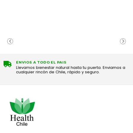
ENVIOS A TODO EL PAIS
Llevamos bienestar natural hasta tu puerta. Enviamos a
cualquier rincón de Chile, rápido y seguro.