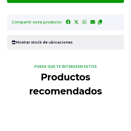
Compartir este producto
Mostrar stock de ubicaciones
PUEDE QUE TE INTERESEN ESTOS
Productos
recomendados