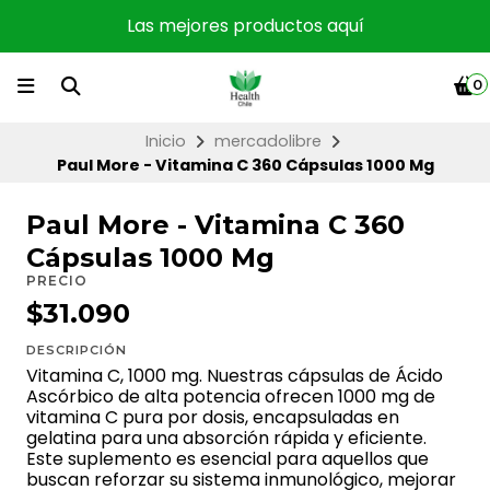
Las mejores productos aquí
0
Inicio
mercadolibre
Paul More - Vitamina C 360 Cápsulas 1000 Mg
Paul More - Vitamina C 360
Cápsulas 1000 Mg
PRECIO
$31.090
DESCRIPCIÓN
Vitamina C, 1000 mg. Nuestras cápsulas de Ácido
Ascórbico de alta potencia ofrecen 1000 mg de
vitamina C pura por dosis, encapsuladas en
gelatina para una absorción rápida y eficiente.
Este suplemento es esencial para aquellos que
buscan reforzar su sistema inmunológico, mejorar