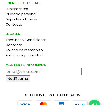
ENLACES DE INTERES
Suplementos
Cuidado personal
Deportes y Fitness
Contacto
LEGALES
Términos y Condiciones
Contacto
Política de reembolso
Política de privacidad
MANTENTE INFORMADO
Notifícame
MÉTODOS DE PAGO ACEPTADOS