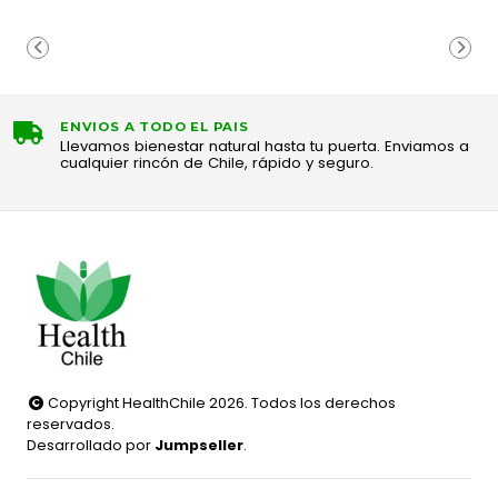
ENVIOS A TODO EL PAIS
Llevamos bienestar natural hasta tu puerta. Enviamos a
cualquier rincón de Chile, rápido y seguro.
Copyright HealthChile 2026. Todos los derechos
reservados.
Desarrollado por
Jumpseller
.