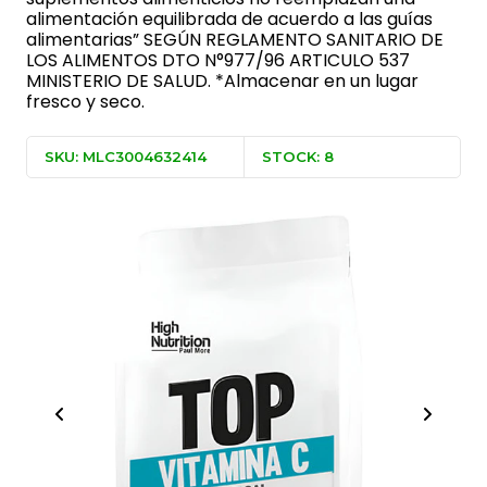
alimentación equilibrada de acuerdo a las guías
alimentarias” SEGÚN REGLAMENTO SANITARIO DE
LOS ALIMENTOS DTO N°977/96 ARTICULO 537
MINISTERIO DE SALUD. *Almacenar en un lugar
fresco y seco.
SKU: MLC3004632414
STOCK: 8