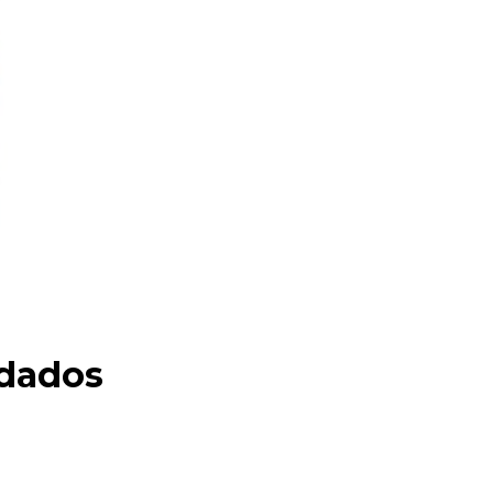
dados