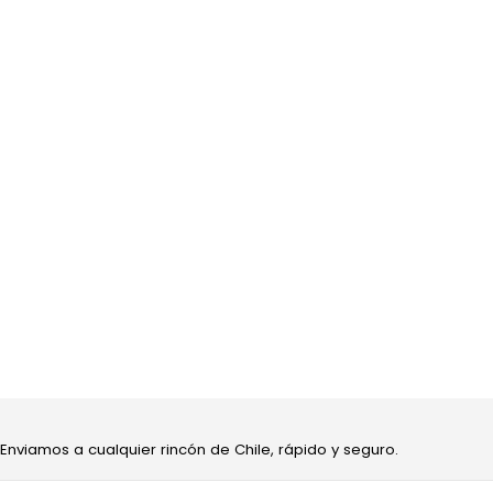
 Enviamos a cualquier rincón de Chile, rápido y seguro.