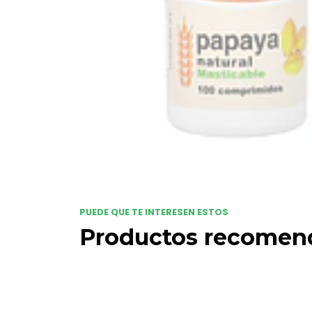
PUEDE QUE TE INTERESEN ESTOS
Productos recomen