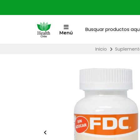
Menú
Inicio
Suplemento