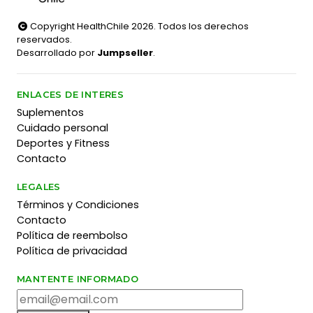
Copyright HealthChile 2026. Todos los derechos
reservados.
Desarrollado por
Jumpseller
.
ENLACES DE INTERES
Suplementos
Cuidado personal
Deportes y Fitness
Contacto
LEGALES
Términos y Condiciones
Contacto
Política de reembolso
Política de privacidad
MANTENTE INFORMADO