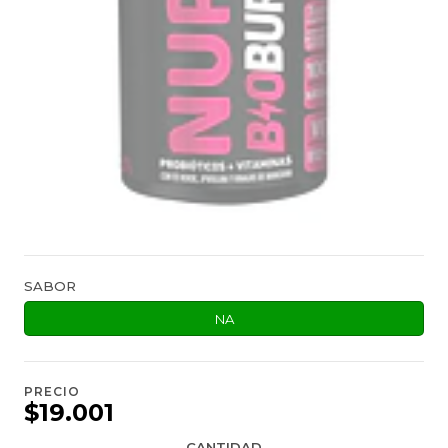
SABOR
NA
PRECIO
$19.001
CANTIDAD