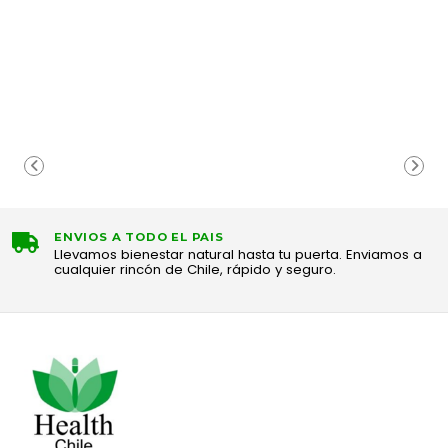
ENVIOS A TODO EL PAIS
Llevamos bienestar natural hasta tu puerta. Enviamos a
cualquier rincón de Chile, rápido y seguro.