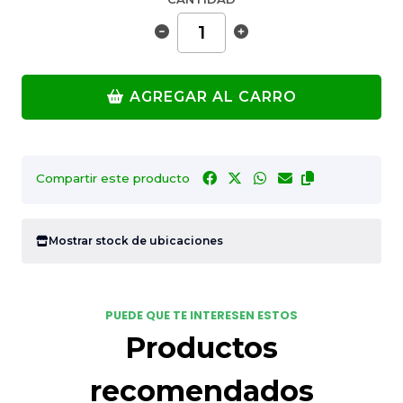
AGREGAR AL CARRO
Compartir este producto
Mostrar stock de ubicaciones
PUEDE QUE TE INTERESEN ESTOS
Productos
recomendados