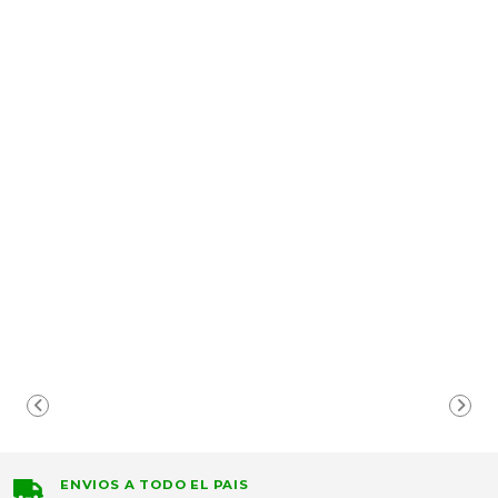
ENVIOS A TODO EL PAIS