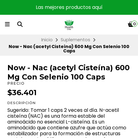
Las mejores productos aquí
0
Inicio
Suplementos
Now - Nac (acetyl Cisteína) 600 Mg Con Selenio 100
Caps
Now - Nac (acetyl Cisteína) 600
Mg Con Selenio 100 Caps
PRECIO
$36.401
DESCRIPCIÓN
Sugerido: Tomar 1 caps 2 veces al día. N-acetil
cisteína (NAC) es una forma estable del
aminoácido no esencial L-cisteína. Es un
aminoácido que contiene azufre que actúa como
estabilizador para la formación de estructuras