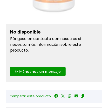
No disponible
Póngase en contacto con nosotros si
necesita más información sobre este
producto.
Mándanos un mensaje
Compartir este producto