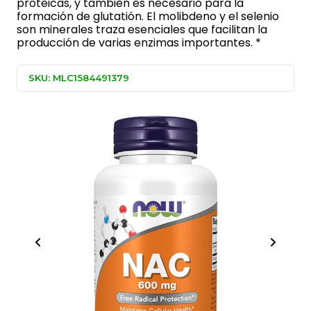
proteicas, y también es necesario para la
formación de glutatión. El molibdeno y el selenio
son minerales traza esenciales que facilitan la
producción de varias enzimas importantes. *
SKU: MLC1584491379