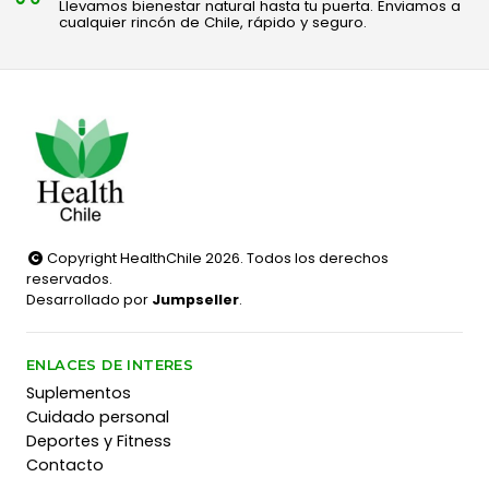
Llevamos bienestar natural hasta tu puerta. Enviamos a
cualquier rincón de Chile, rápido y seguro.
Copyright HealthChile 2026. Todos los derechos
reservados.
Desarrollado por
Jumpseller
.
ENLACES DE INTERES
Suplementos
Cuidado personal
Deportes y Fitness
Contacto