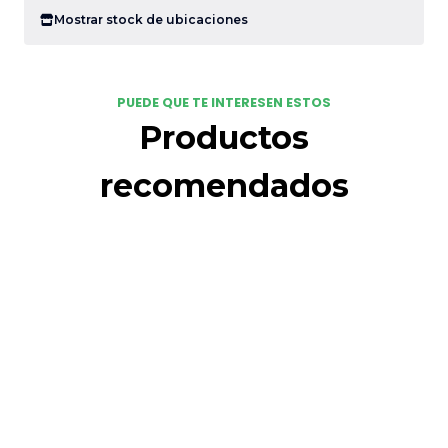
Mostrar stock de ubicaciones
PUEDE QUE TE INTERESEN ESTOS
Productos
recomendados