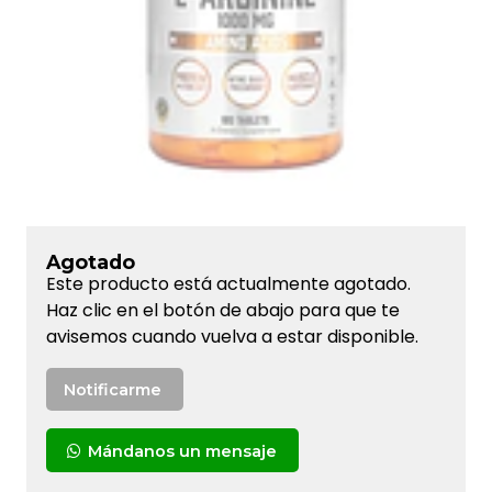
Agotado
Este producto está actualmente agotado.
Haz clic en el botón de abajo para que te
avisemos cuando vuelva a estar disponible.
Notificarme
Mándanos un mensaje