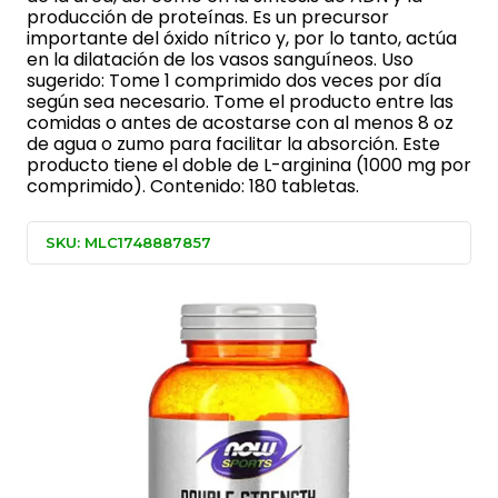
producción de proteínas. Es un precursor
importante del óxido nítrico y, por lo tanto, actúa
en la dilatación de los vasos sanguíneos. Uso
sugerido: Tome 1 comprimido dos veces por día
según sea necesario. Tome el producto entre las
comidas o antes de acostarse con al menos 8 oz
de agua o zumo para facilitar la absorción. Este
producto tiene el doble de L-arginina (1000 mg por
comprimido). Contenido: 180 tabletas.
SKU: MLC1748887857