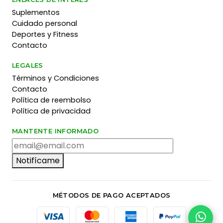
Suplementos
Cuidado personal
Deportes y Fitness
Contacto
LEGALES
Términos y Condiciones
Contacto
Política de reembolso
Política de privacidad
MANTENTE INFORMADO
Notifícame
MÉTODOS DE PAGO ACEPTADOS