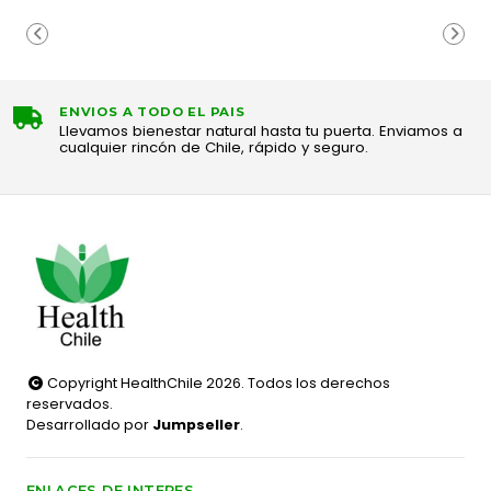
ENVIOS A TODO EL PAIS
Llevamos bienestar natural hasta tu puerta. Enviamos a
cualquier rincón de Chile, rápido y seguro.
Copyright HealthChile 2026. Todos los derechos
reservados.
Desarrollado por
Jumpseller
.
ENLACES DE INTERES