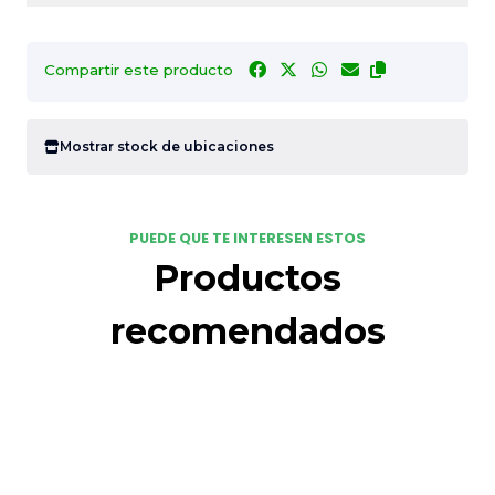
Compartir este producto
Mostrar stock de ubicaciones
PUEDE QUE TE INTERESEN ESTOS
Productos
recomendados