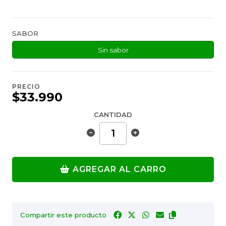
SABOR
Sin sabor
PRECIO
$33.990
CANTIDAD
AGREGAR AL CARRO
Compartir este producto