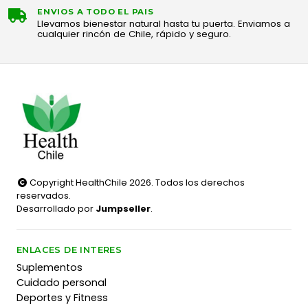
ENVIOS A TODO EL PAIS
Llevamos bienestar natural hasta tu puerta. Enviamos a
cualquier rincón de Chile, rápido y seguro.
Copyright HealthChile 2026. Todos los derechos
reservados.
Desarrollado por
Jumpseller
.
ENLACES DE INTERES
Suplementos
Cuidado personal
Deportes y Fitness