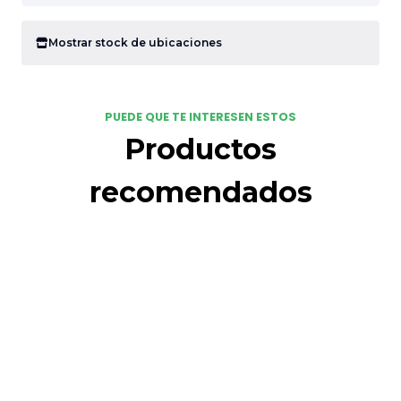
Mostrar stock de ubicaciones
PUEDE QUE TE INTERESEN ESTOS
Productos
recomendados