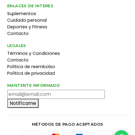
ENLACES DE INTERES
Suplementos
Cuidado personal
Deportes y Fitness
Contacto
LEGALES
Términos y Condiciones
Contacto
Política de reembolso
Política de privacidad
MANTENTE INFORMADO
Notifícame
MÉTODOS DE PAGO ACEPTADOS