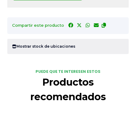
Compartir este producto
Mostrar stock de ubicaciones
PUEDE QUE TE INTERESEN ESTOS
Productos
recomendados