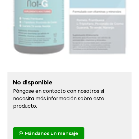
No disponible
Póngase en contacto con nosotros si
necesita más información sobre este
producto.
Mándanos un mensaje