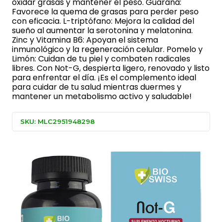
oxidar grasas y mantener el peso. Guaraná:
Favorece la quema de grasas para perder peso
con eficacia. L-triptófano: Mejora la calidad del
sueño al aumentar la serotonina y melatonina.
Zinc y Vitamina B6: Apoyan el sistema
inmunológico y la regeneración celular. Pomelo y
Limón: Cuidan de tu piel y combaten radicales
libres. Con Not-G, despierta ligero, renovado y listo
para enfrentar el día. ¡Es el complemento ideal
para cuidar de tu salud mientras duermes y
mantener un metabolismo activo y saludable!
SKU: MLC2951948298