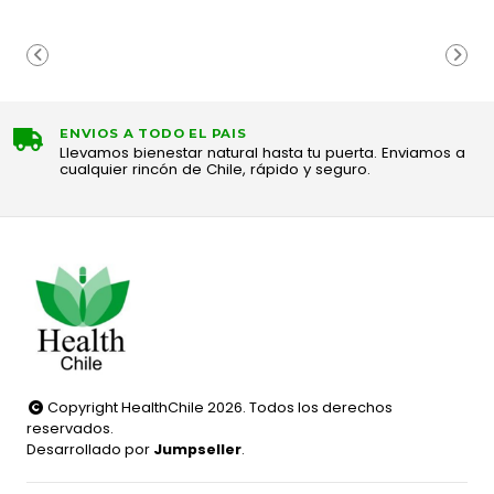
ENVIOS A TODO EL PAIS
Llevamos bienestar natural hasta tu puerta. Enviamos a
cualquier rincón de Chile, rápido y seguro.
Copyright HealthChile 2026. Todos los derechos
reservados.
Desarrollado por
Jumpseller
.