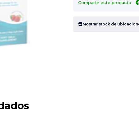
Compartir este producto
Mostrar stock de ubicacion
dados