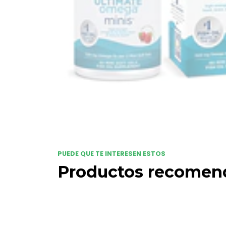
PUEDE QUE TE INTERESEN ESTOS
Productos recomen