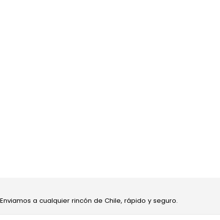
 Enviamos a cualquier rincón de Chile, rápido y seguro.