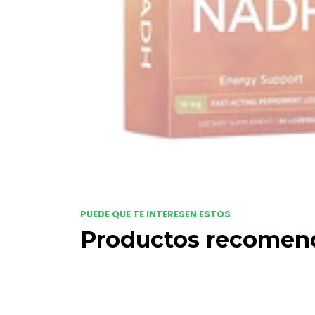
PUEDE QUE TE INTERESEN ESTOS
Productos recomen