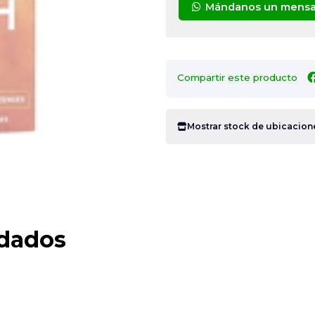
Mándanos un mensa
Compartir este producto
Mostrar stock de ubicacion
dados