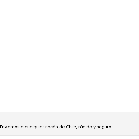
 Enviamos a cualquier rincón de Chile, rápido y seguro.