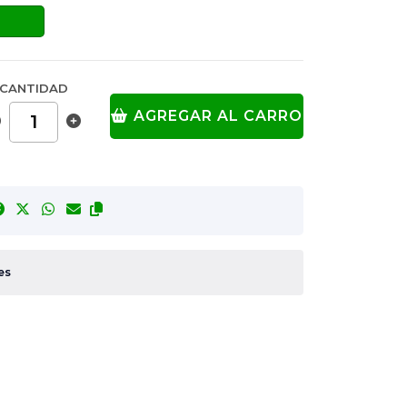
CANTIDAD
AGREGAR AL CARRO
es