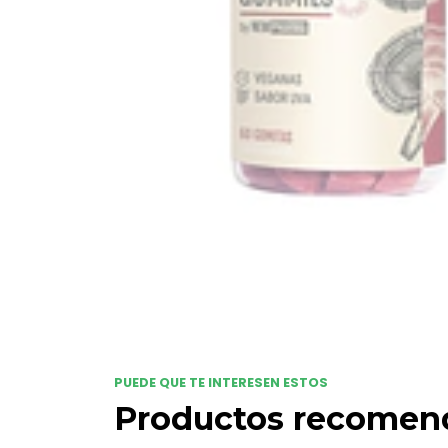
PUEDE QUE TE INTERESEN ESTOS
Productos recomen