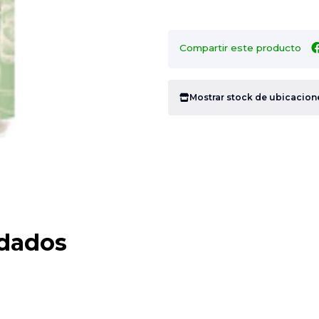
Compartir este producto
Mostrar stock de ubicacion
dados