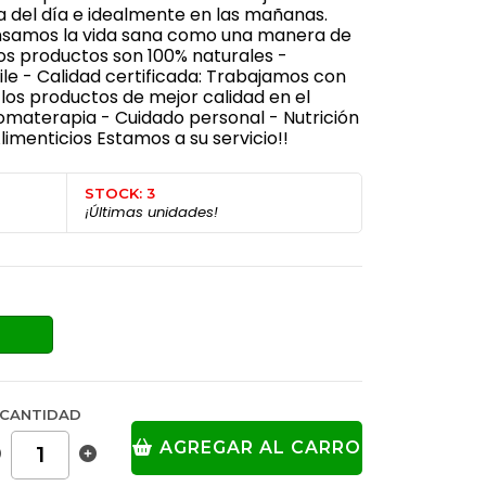
a del día e idealmente en las mañanas.
ensamos la vida sana como una manera de
ros productos son 100% naturales -
le - Calidad certificada: Trabajamos con
los productos de mejor calidad en el
omaterapia - Cuidado personal - Nutrición
imenticios Estamos a su servicio!!
STOCK: 3
¡Últimas unidades!
CANTIDAD
AGREGAR AL CARRO