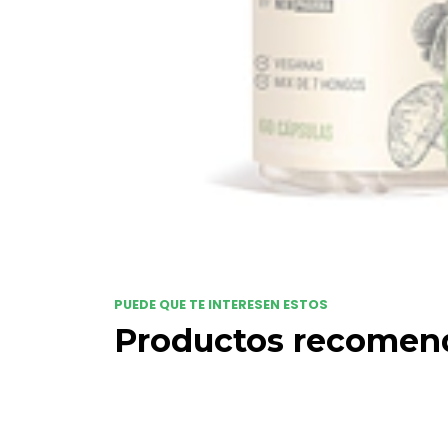
PUEDE QUE TE INTERESEN ESTOS
Productos recomen