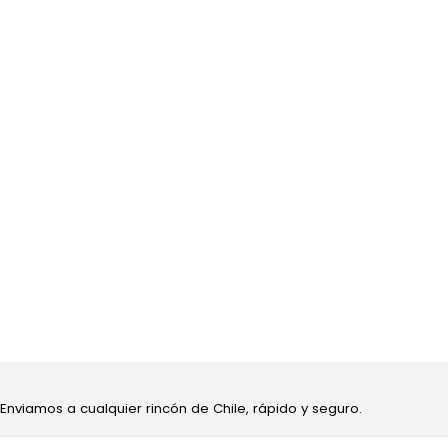
 Enviamos a cualquier rincón de Chile, rápido y seguro.