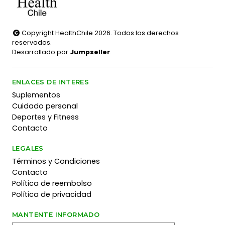
Copyright HealthChile 2026. Todos los derechos
reservados.
Desarrollado por
Jumpseller
.
ENLACES DE INTERES
Suplementos
Cuidado personal
Deportes y Fitness
Contacto
LEGALES
Términos y Condiciones
Contacto
Política de reembolso
Política de privacidad
MANTENTE INFORMADO