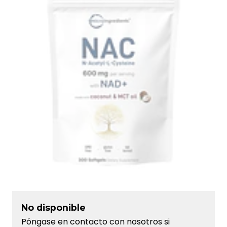
No disponible
Póngase en contacto con nosotros si