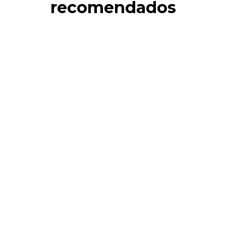
recomendados