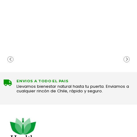
ENVIOS A TODO EL PAIS
Llevamos bienestar natural hasta tu puerta. Enviamos a
cualquier rincón de Chile, rápido y seguro.