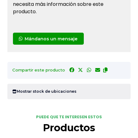
necesita más información sobre este
producto.
Mándanos un mensaje
Compartir este producto
Mostrar stock de ubicaciones
PUEDE QUE TE INTERESEN ESTOS
Productos