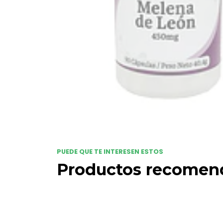
PUEDE QUE TE INTERESEN ESTOS
Productos recomen