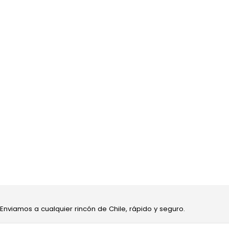
 Enviamos a cualquier rincón de Chile, rápido y seguro.