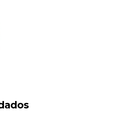
dados