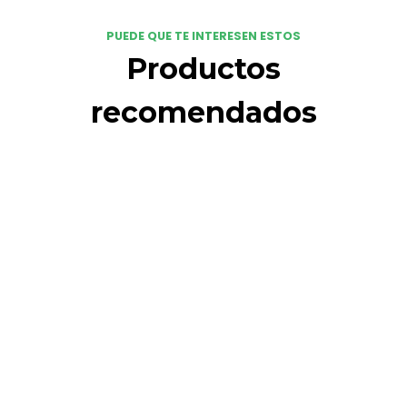
PUEDE QUE TE INTERESEN ESTOS
Productos
recomendados