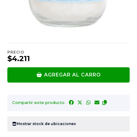
PRECIO
$4.211
AGREGAR AL CARRO
Compartir este producto
Mostrar stock de ubicaciones