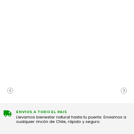
ENVIOS A TODO EL PAIS
Llevamos bienestar natural hasta tu puerta. Enviamos a
cualquier rincón de Chile, rápido y seguro.