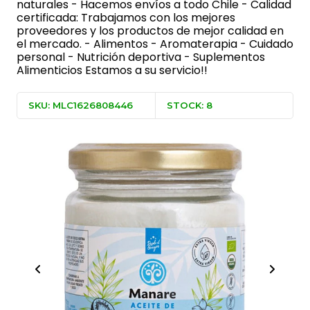
naturales - Hacemos envíos a todo Chile - Calidad
certificada: Trabajamos con los mejores
proveedores y los productos de mejor calidad en
el mercado. - Alimentos - Aromaterapia - Cuidado
personal - Nutrición deportiva - Suplementos
Alimenticios Estamos a su servicio!!
SKU: MLC1626808446
STOCK: 8