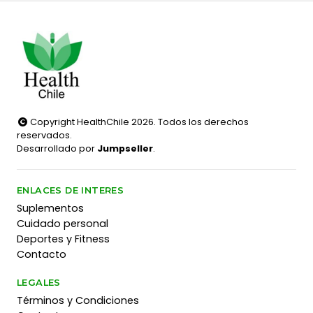
Copyright HealthChile 2026. Todos los derechos
reservados.
Desarrollado por
Jumpseller
.
ENLACES DE INTERES
Suplementos
Cuidado personal
Deportes y Fitness
Contacto
LEGALES
Términos y Condiciones