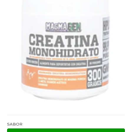
SABOR