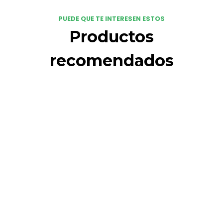
PUEDE QUE TE INTERESEN ESTOS
Productos
recomendados