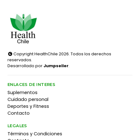
Copyright HealthChile 2026. Todos los derechos
reservados.
Desarrollado por
Jumpseller
.
ENLACES DE INTERES
Suplementos
Cuidado personal
Deportes y Fitness
Contacto
LEGALES
Términos y Condiciones