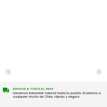
ENVIOS A TODO EL PAIS
Llevamos bienestar natural hasta tu puerta. Enviamos a
cualquier rincón de Chile, rápido y seguro.