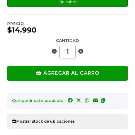
Sin sabor
PRECIO
$14.990
CANTIDAD
AGREGAR AL CARRO
Compartir este producto
Mostrar stock de ubicaciones