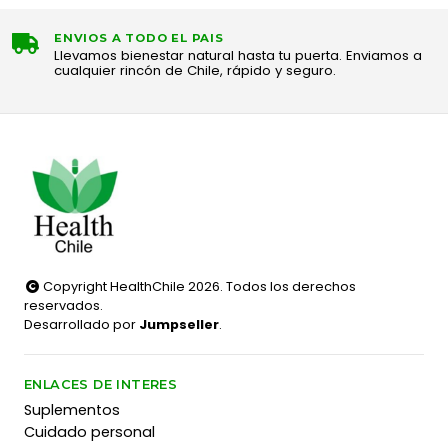
ENVIOS A TODO EL PAIS
Llevamos bienestar natural hasta tu puerta. Enviamos a
cualquier rincón de Chile, rápido y seguro.
Copyright HealthChile 2026. Todos los derechos
reservados.
Desarrollado por
Jumpseller
.
ENLACES DE INTERES
Suplementos
Cuidado personal