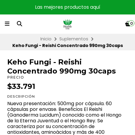
Las mejores productos aquí
0
Inicio
Suplementos
Keho Fungi - Reishi Concentrado 990mg 30caps
Keho Fungi - Reishi
Concentrado 990mg 30caps
PRECIO
$33.791
DESCRIPCIÓN
Nueva presentación: 500mg por cápsula. 60
cápsulas por envase. Beneficios El Reishi
(Ganoderma Lucidum) conocido como el Hongo
de la Eterna Juventud o el Hongo Rey. Se
caracteriza por su concentración de
antioxidantes, aminoácidos y más de 400