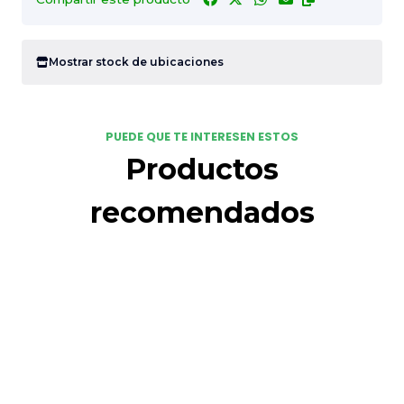
Mostrar stock de ubicaciones
PUEDE QUE TE INTERESEN ESTOS
Productos
recomendados