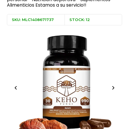
Alimenticios Estamos a su servicio!!
SKU: MLC1408671737
STOCK: 12